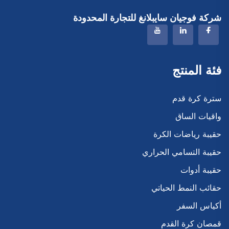
شركة فوجيان سايبلانغ للتجارة المحدودة
فئة المنتج
سترة كرة قدم
واقيات الساق
حقيبة رياضات الكرة
حقيبة التسامي الحراري
حقيبة أدوات
حقائب النمط الحياتي
أكياس السفر
قمصان كرة القدم