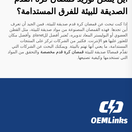
الصديقة للبيئة للفرق المستدامة؟
إذا كنت تبحث عن قمصان كرة قدم صديقة للبيئة، فمن الجيد أن تعرف
أين تجدها. فهذه القمصان المصنوعة من مواد صديقة للبيئة، مثل القطن
العضوي أو البوليستر المعاد تدويره، تُعتبر أفضل للplanet. وأفضل مكان
للعثور عليها هو الإنترنت. فكثير من الشركات تركز على المنتجات
المستدامة، ما يعني أنها تهتم بالبيئة. ويمكنك البحث عن الشركات التي
تقدِّم قمصانًا صديقة للبيئة
قمصان كرة قدم مخصصة
والتحقق من المواد
التي تستخدمها وكيفية تصنيعها.