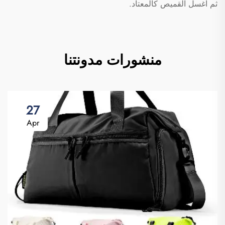
ثم اغسل القميص كالمعتاد.
منشورات مدونتنا
27
Apr