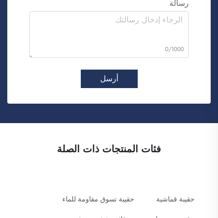
رسالة
0/1000
أرسل
فئات المنتجات ذات الصلة
حقيبة قماشية
حقيبة تسوق مقاومة للماء