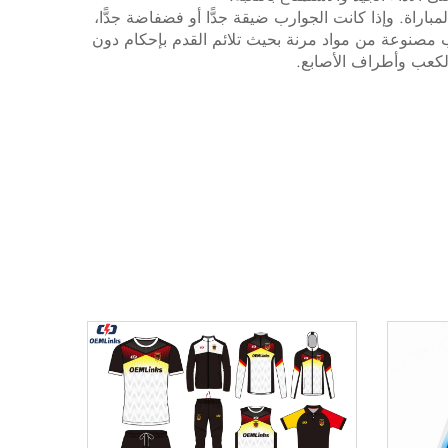
باراة. وإذا كانت الجوارب ضيقة جدًّا أو فضفاضة جدًّا،
مصنوعة من مواد مرنة بحيث تلائم القدم بإحكام دون
لكعب وأطراف الأصابع.