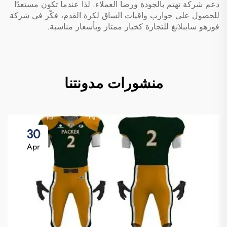
دعم شركة تهتم بالجودة ورضا العملاء. لذا عندما تكون مستعدًا
للحصول على جوارب واقيات الساق لكرة القدم، فكّر في شركة
فوزهو سايبلانغ للتجارة كخيار ممتاز وبأسعار مناسبة.
منشورات مدونتنا
30
Apr