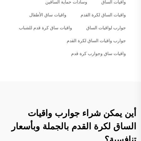
واقيات الساق
وسادات حماية الساقين
واقيات الساق لكرة القدم
واقيات ساق الأطفال
جوارب لواقيات الساق
واقيات ساق كرة قدم للشباب
جوارب واقيات الساق لكرة القدم
واقيات ساق وجوارب كرة قدم
أين يمكن شراء جوارب واقيات
الساق لكرة القدم بالجملة وبأسعار
تنافسية؟