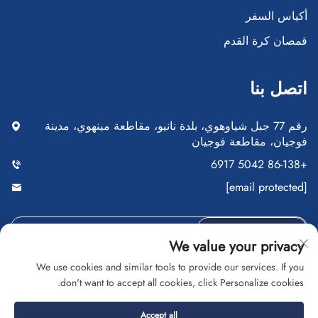
أكياس السفر
قمصان كرة القدم
اتصل بنا
رقم 77 جبل شياوهوي، بلدة نانيو، مقاطعة مينهوي، مدينة
فوجيان، مقاطعة فوجيان
+86-138 5042 6917
[email protected]
أرسِل
We value your privacy
We use cookies and similar tools to provide our services. If you
don't want to accept all cookies, click Personalize cookies.
حقوق النشر © شركة فوجيان سايبلانغ للتجارة المحدودة. جميع
Accept all