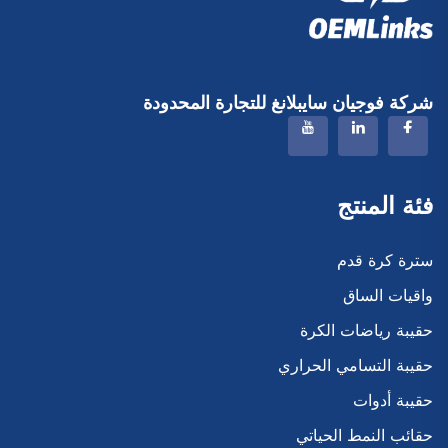
شركة فوجيان سايبلانغ للتجارة المحدودة
فئة المنتج
سترة كرة قدم
واقيات الساق
حقيبة رياضات الكرة
حقيبة التسامي الحراري
حقيبة أدوات
حقائب النمط الحياتي