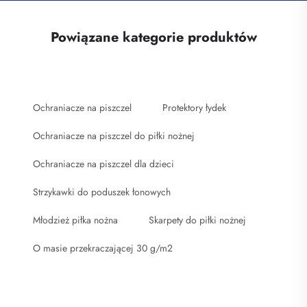
Powiązane kategorie produktów
Ochraniacze na piszczel
Protektory łydek
Ochraniacze na piszczel do piłki nożnej
Ochraniacze na piszczel dla dzieci
Strzykawki do poduszek łonowych
Młodzież piłka nożna
Skarpety do piłki nożnej
O masie przekraczającej 30 g/m2