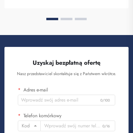
Uzyskaj bezpłatną ofertę
Nasz przedstawiciel skontaktuje się z Państwem wkrótce.
Adres e-mail
0/100
Telefon komórkowy
Kod
0/16