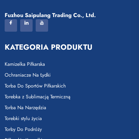
Fuzhou Saipulang Trading Co., Ltd.
KATEGORIA PRODUKTU
Kamizelka Piłkarska
Ochraniacze Na Łydki
Torba Do Sportów Piłkarskich
Torebka z Sublimacją Termiczną
Torba Na Narzędzia
Torebki stylu życia
Torby Do Podróży