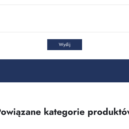
Wyślij
Powiązane kategorie produktó