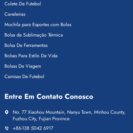
Colete De Futebol
Caneleiras
Mochila para Esportes com Bolas
Bolsa de Sublimação Térmica
Bolsa De Ferramentas
Bolsas Para Estilo De Vida
Bolsas De Viagem
Camisas De Futebol
Entre Em Contato Conosco
No. 77 Xiaohou Mountain, Nanyu Town, Minhou County,
Fuzhou City, Fujian Province
+86-138 5042 6917