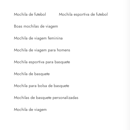
Mochila de futebol
Mochila esportiva de futebol
Boas mochilas de viagem
Mochila de viagem feminina
Mochila de viagem para homens
Mochila esportiva para basquete
Mochila de basquete
Mochila para bolsa de basquete
Mochilas de basquete personalizadas
Mochila de viagem