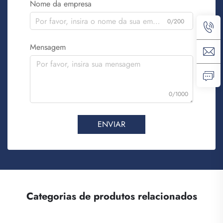
Nome da empresa
0/200
Mensagem
0/1000
ENVIAR
Categorias de produtos relacionados