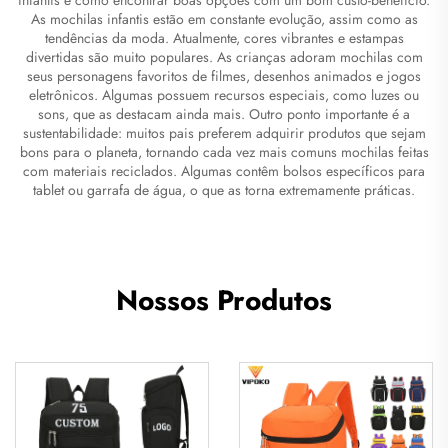
As mochilas infantis estão em constante evolução, assim como as
tendências da moda. Atualmente, cores vibrantes e estampas
divertidas são muito populares. As crianças adoram mochilas com
seus personagens favoritos de filmes, desenhos animados e jogos
eletrônicos. Algumas possuem recursos especiais, como luzes ou
sons, que as destacam ainda mais. Outro ponto importante é a
sustentabilidade: muitos pais preferem adquirir produtos que sejam
bons para o planeta, tornando cada vez mais comuns mochilas feitas
com materiais reciclados. Algumas contêm bolsos específicos para
tablet ou garrafa de água, o que as torna extremamente práticas.
Nossos Produtos