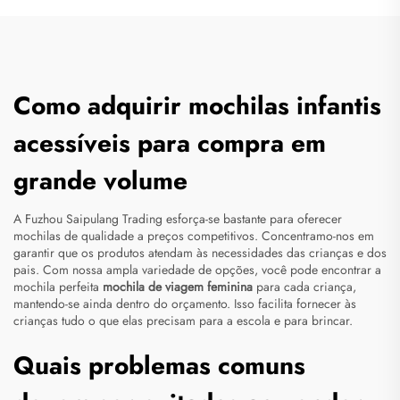
Como adquirir mochilas infantis
acessíveis para compra em
grande volume
A Fuzhou Saipulang Trading esforça-se bastante para oferecer
mochilas de qualidade a preços competitivos. Concentramo-nos em
garantir que os produtos atendam às necessidades das crianças e dos
pais. Com nossa ampla variedade de opções, você pode encontrar a
mochila perfeita
mochila de viagem feminina
para cada criança,
mantendo-se ainda dentro do orçamento. Isso facilita fornecer às
crianças tudo o que elas precisam para a escola e para brincar.
Quais problemas comuns