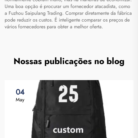
Uma boa opção é procurar um fornecedor atacadista, como
a Fuzhou Saipulang Trading. Comprar diretamente da fábrica
pode reduzir os custos. É inteligente comparar os preços de
vários fornecedores para obter a melhor oferta.
Nossas publicações no blog
04
May