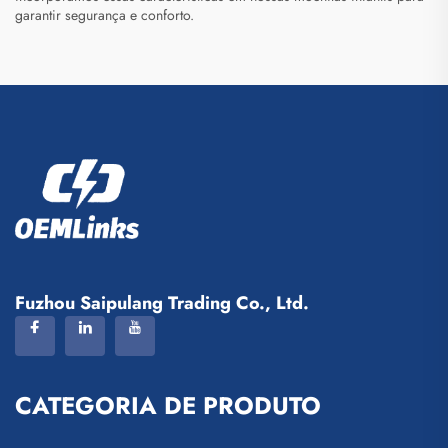
garantir segurança e conforto.
Fuzhou Saipulang Trading Co., Ltd.
CATEGORIA DE PRODUTO