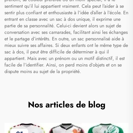
sentiment qu’il lui appartient vraiment. Cela peut l’aider à se
sentir plus confiant et enthousiaste à l’idée d’aller à l’école. En
entrant en classe avec un sac à dos unique, il exprime une
partie de sa personnalité. Celui-ci devient alors un sujet de
conversation avec ses camarades, facilitant ainsi les échanges
et le partage d’intérêts. En outre, un sac personnalisé aide à
mieux suivre ses affaires. Si deux enfants ont le même type de
sac à dos, il peut être difficile de déterminer à qui il
appartient. Mais avec un prénom ou un motif distinctif, il est
facile de l’identifier. Ainsi, on perd moins d’objets et on se
dispute moins au sujet de la propriété.
Nos articles de blog