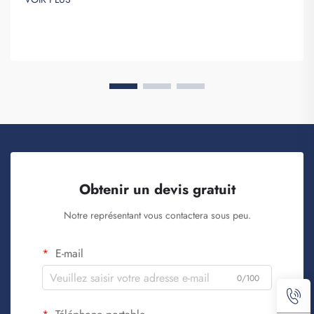
spécialise dans la création de maillots de football qui sont...
Obtenir un devis gratuit
Notre représentant vous contactera sous peu.
E-mail
0/100