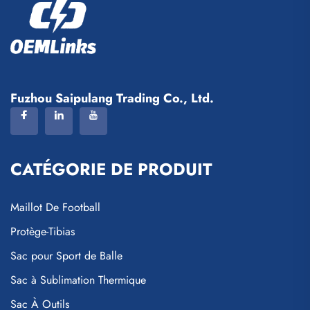
Fuzhou Saipulang Trading Co., Ltd.
CATÉGORIE DE PRODUIT
Maillot De Football
Protège-Tibias
Sac pour Sport de Balle
Sac à Sublimation Thermique
Sac À Outils