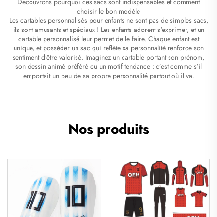
Découvrons pourquoi ces sacs sont indispensables et comment
choisir le bon modèle
Les cartables personnalisés pour enfants ne sont pas de simples sacs,
ils sont amusants et spéciaux ! Les enfants adorent s'exprimer, et un
cartable personnalisé leur permet de le faire. Chaque enfant est
unique, et posséder un sac qui reflète sa personnalité renforce son
sentiment d’être valorisé. Imaginez un cartable portant son prénom,
son dessin animé préféré ou un motif tendance : c’est comme s’il
emportait un peu de sa propre personnalité partout où il va.
Nos produits