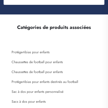
Catégories de produits associées
Protège-tibias pour enfants
Chaussettes de football pour enfants
Chaussettes de football pour enfants
Protège-tibias pour enfants destinés au football
Sac à dos pour enfants personnalisé
Sacs à dos pour enfants