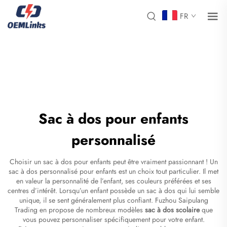
FR
Sac à dos pour enfants
personnalisé
Choisir un sac à dos pour enfants peut être vraiment passionnant ! Un
sac à dos personnalisé pour enfants est un choix tout particulier. Il met
en valeur la personnalité de l’enfant, ses couleurs préférées et ses
centres d’intérêt. Lorsqu’un enfant possède un sac à dos qui lui semble
unique, il se sent généralement plus confiant. Fuzhou Saipulang
Trading en propose de nombreux modèles
sac à dos scolaire
que
vous pouvez personnaliser spécifiquement pour votre enfant.