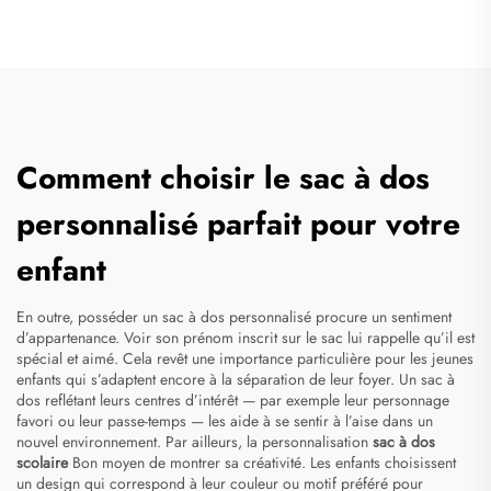
Comment choisir le sac à dos
personnalisé parfait pour votre
enfant
En outre, posséder un sac à dos personnalisé procure un sentiment
d’appartenance. Voir son prénom inscrit sur le sac lui rappelle qu’il est
spécial et aimé. Cela revêt une importance particulière pour les jeunes
enfants qui s’adaptent encore à la séparation de leur foyer. Un sac à
dos reflétant leurs centres d’intérêt — par exemple leur personnage
favori ou leur passe-temps — les aide à se sentir à l’aise dans un
nouvel environnement. Par ailleurs, la personnalisation
sac à dos
scolaire
Bon moyen de montrer sa créativité. Les enfants choisissent
un design qui correspond à leur couleur ou motif préféré pour