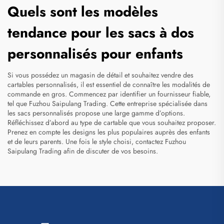
Quels sont les modèles
tendance pour les sacs à dos
personnalisés pour enfants
Si vous possédez un magasin de détail et souhaitez vendre des
cartables personnalisés, il est essentiel de connaître les modalités de
commande en gros. Commencez par identifier un fournisseur fiable,
tel que Fuzhou Saipulang Trading. Cette entreprise spécialisée dans
les sacs personnalisés propose une large gamme d’options.
Réfléchissez d’abord au type de cartable que vous souhaitez proposer.
Prenez en compte les designs les plus populaires auprès des enfants
et de leurs parents. Une fois le style choisi, contactez Fuzhou
Saipulang Trading afin de discuter de vos besoins.