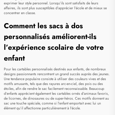
exprimer leur style personnel. Lorsqu’ils sont satisfaits de leurs
affaires, ils sont plus susceptibles d’apprécier l’école et de mieux se
concentrer en classe.
Comment les sacs à dos
personnalisés améliorent-ils
l’expérience scolaire de votre
enfant
Pour les cartables personnalisés destinés aux enfants, de nombreux
designs passionnants rencontrent un grand succès auprès des jeunes.
Une tendance populaire consiste à utiliser des couleurs vives et des
motifs amusants, tels que des rayures arc-en-ciel, des pois ou des
étoiles, afin de rendre le sac facilement reconnaissable. Beaucoup
d’enfants apprécient également les cartables ornés d’animaux favoris,
de licornes, de dinosaures ou de super-héros. Ces motifs donnent au
sac une touche spéciale, comme si l’enfant emportait avec lui un
élément qu’il affectionne particulièrement à l’école.