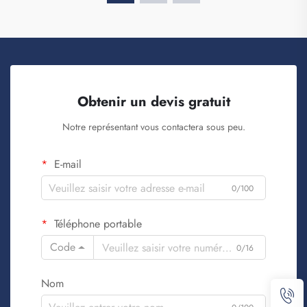
Obtenir un devis gratuit
Notre représentant vous contactera sous peu.
E-mail
0/100
Téléphone portable
Code
0/16
Nom