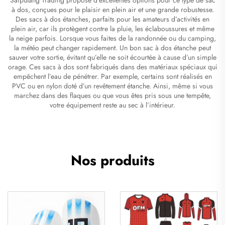
à dos, conçues pour le plaisir en plein air et une grande robustesse.
Des sacs à dos étanches, parfaits pour les amateurs d’activités en
plein air, car ils protègent contre la pluie, les éclaboussures et même
la neige parfois. Lorsque vous faites de la randonnée ou du camping,
la météo peut changer rapidement. Un bon sac à dos étanche peut
sauver votre sortie, évitant qu’elle ne soit écourtée à cause d’un simple
orage. Ces sacs à dos sont fabriqués dans des matériaux spéciaux qui
empêchent l’eau de pénétrer. Par exemple, certains sont réalisés en
PVC ou en nylon doté d’un revêtement étanche. Ainsi, même si vous
marchez dans des flaques ou que vous êtes pris sous une tempête,
votre équipement reste au sec à l’intérieur.
Nos produits