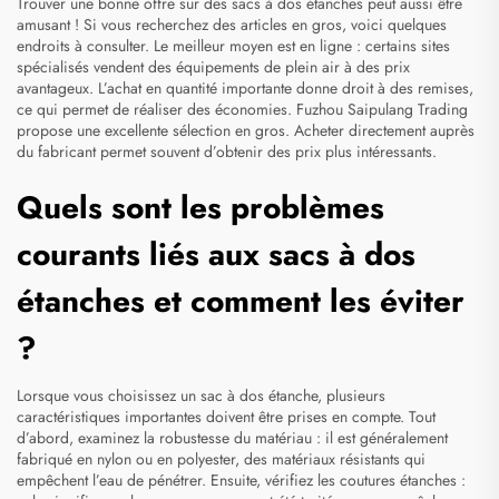
Trouver une bonne offre sur des sacs à dos étanches peut aussi être
amusant ! Si vous recherchez des articles en gros, voici quelques
endroits à consulter. Le meilleur moyen est en ligne : certains sites
spécialisés vendent des équipements de plein air à des prix
avantageux. L’achat en quantité importante donne droit à des remises,
ce qui permet de réaliser des économies. Fuzhou Saipulang Trading
propose une excellente sélection en gros. Acheter directement auprès
du fabricant permet souvent d’obtenir des prix plus intéressants.
Quels sont les problèmes
courants liés aux sacs à dos
étanches et comment les éviter
?
Lorsque vous choisissez un sac à dos étanche, plusieurs
caractéristiques importantes doivent être prises en compte. Tout
d’abord, examinez la robustesse du matériau : il est généralement
fabriqué en nylon ou en polyester, des matériaux résistants qui
empêchent l’eau de pénétrer. Ensuite, vérifiez les coutures étanches :