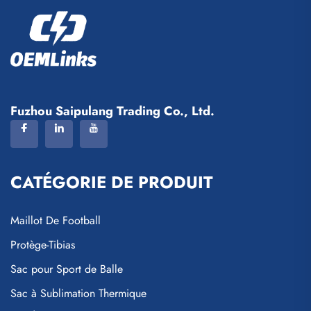
Fuzhou Saipulang Trading Co., Ltd.
CATÉGORIE DE PRODUIT
Maillot De Football
Protège-Tibias
Sac pour Sport de Balle
Sac à Sublimation Thermique