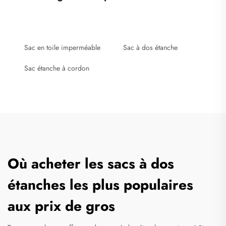
Sac en toile imperméable
Sac à dos étanche
Sac étanche à cordon
Où acheter les sacs à dos
étanches les plus populaires
aux prix de gros