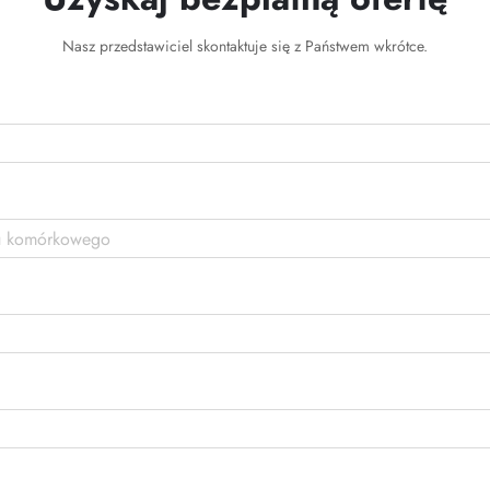
Nasz przedstawiciel skontaktuje się z Państwem wkrótce.