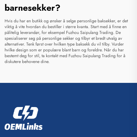
barnesekker?
Hvis du har en butikk og ønsker å selge personlige baksekker, er det
viktig å vite hvordan du bestiller i større kvanta. Start med å finne en
pålitelig leverandør, for eksempel Fuzhou Saipulang Trading. De
spesialiserer seg på personlige sekker og tilbyr et bredt utvalg av
alternativer. Tenk først over hvilken type baksekk du vil tilby. Vurder
hvilke design som er populære blant barn og foreldre. Når du har
bestemt deg for stil, ta kontakt med Fuzhou Saipulang Trading for å
diskutere behovene dine.