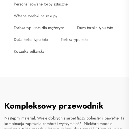
Personalizowane torby sztuczne
Własne torebki na zakupy
Torbka typu tote dla mężczyzn
Duża torbka typu tote
Duża torba typu tote
Torbka typu tote
Koszulka piłkarska
Kompleksowy przewodnik
Następny materiał. Wiele dobrych skarpet łączy poliester i bawełnę. Ta
kombinacja zapewnia komfort i wytrzymałość. Niektóre modele