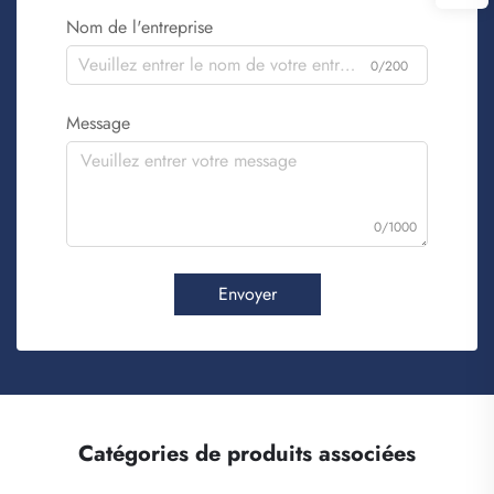
Nom de l'entreprise
0/200
Message
0/1000
Envoyer
Catégories de produits associées