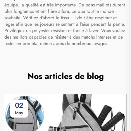
équipe, la qualité est très importante. De bons maillots durent
plus longtemps et ont fière allure, ce que tout le monde
souhaite. Vérifiez d’abord le tissu : il doit être respirant et
léger afin que les joueurs se sentent à l’aise pendant la partie.
Privilégiez un polyester résistant et facile à laver. Vous voulez
des maillots capables de résister à des matchs intenses et de
rester en bon état même après de nombreux lavages.
Nos articles de blog
02
May