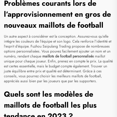
Problèmes courants lors de
l’approvisionnement en gros de
nouveaux maillots de football
Un autre aspect à considérer est la conception. Assurez-vous qu’elle
intègre les couleurs de l’équipe et son logo. Cela renforce l’identité et
l’esprit d’équipe. Fuzhou Saipulang Trading propose de nombreuses
options personnalisées. Vous pouvez facilement ajouter un nom et un
numéro, rendant chaque
maillots de football personnalisés
maillot
unique pour chaque joueur. Enfin, prenez en compte le prix. La qualité
est certes essentielle, mais le budget compte également. Trouver un
juste équilibre entre prix et qualité est déterminant. Grâce à ces
conseils, vous pourrez choisir les meilleurs maillots de football,
appréciés aussi bien par les joueurs que par les supporters.
Quels sont les modèles de
maillots de football les plus
tendance en 2023 ?