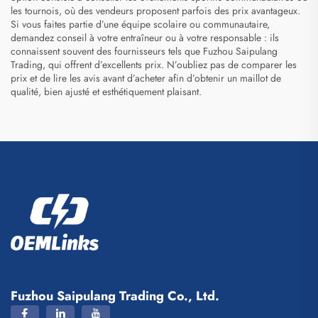
les tournois, où des vendeurs proposent parfois des prix avantageux.
Si vous faites partie d’une équipe scolaire ou communautaire,
demandez conseil à votre entraîneur ou à votre responsable : ils
connaissent souvent des fournisseurs tels que Fuzhou Saipulang
Trading, qui offrent d’excellents prix. N’oubliez pas de comparer les
prix et de lire les avis avant d’acheter afin d’obtenir un maillot de
qualité, bien ajusté et esthétiquement plaisant.
Fuzhou Saipulang Trading Co., Ltd.