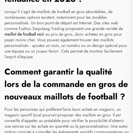
Lorsqu’il s’agit de maillots de football en gros abordables, de
nombreuses options existent, notamment pour les modèles
personnalisés. Un bon point de départ est Internet. Des sites web
comme Fuzhou Saipulang Trading proposent une grande variété de
maillot de football noir
au prix de gros, donc achetez en gros pour
payer moins cher. Vous pouvez également trouver des maillots
personnalisés : ajoutez un nom, un numéro ou un design spécial pour
une équipe ou un joueur favori. Cela permet de montrer facilement
l’esprit d’équipe.
Comment garantir la qualité
lors de la commande en gros de
nouveaux maillots de football ?
Pour les personnes qui préfèrent faire leurs achats en magasin, un
magasin sportif local pourrait proposer des maillots en gros. Il est
conseillé d’appeler au préalable pour vérifier la possibilité d’obtenir
une remise sur les achats en quantité ou la personnalisation. Une autre
option consiste à consulter les événements sportifs communautaires ou