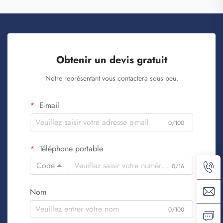
Obtenir un devis gratuit
Notre représentant vous contactera sous peu.
E-mail
0/100
Téléphone portable
Code
0/16
Nom
0/100