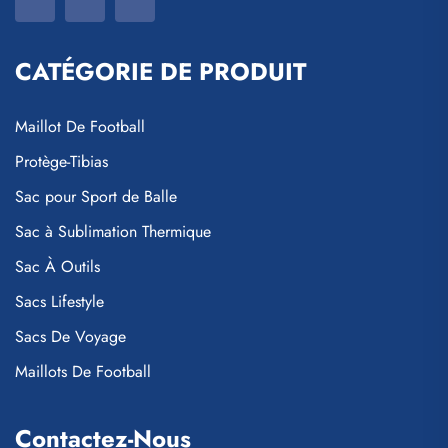
CATÉGORIE DE PRODUIT
Maillot De Football
Protège-Tibias
Sac pour Sport de Balle
Sac à Sublimation Thermique
Sac À Outils
Sacs Lifestyle
Sacs De Voyage
Maillots De Football
Contactez-Nous