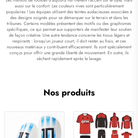
aussi sur le confort. Les couleurs vives sont particulièrement
populaires ! Les équipes utilisent des teintes audacieuses associées à
des designs soignés pour se démarquer sur le terrain et dans les
tribunes. Certains modèles présentent des motifs ou des graphismes
spécifiques, ce qui permet aux supporters de manifester leur soutien
de façon créative. Une autre tendance concerne les tissus légers et
respirants : lorsqu’un joueur court, il doit rester au frais, et ces
nouveaux matériaux y contribuent efficacement. Ils sont spécialement
conçus pour offrir une grande liberté de mouvement. En outre, ils
sèchent rapidement après le lavage.
Nos produits