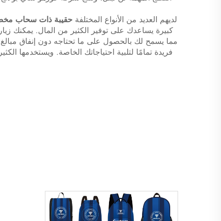
لديهم العديد من الأنواع المختلفة
حقيبة ذات سحاب مخ
كبيرة يساعدك على توفير الكثير من المال. يمكنك زيارة
مما يسمح لك بالحصول على ما تحتاجه دون إنفاق مبالغ ك
فريدة تمامًا لتلبية احتياجاتك الخاصة. ويستخدمها الكث