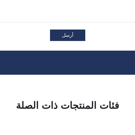
أرسل
فئات المنتجات ذات الصلة