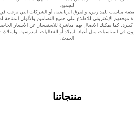
للجميع.
صصة
مناسب للمدارس، والفرق الرياضية، أو الشركات التي ترغب في ت
 موقعهم الإلكتروني للاطلاع على جميع التصاميم والألوان المتاحة لدي
بيرة. كما يمكنك الاتصال بهم مباشرةً للاستفسار عن الأسعار الخاص
يرون في المناسبات مثل أعياد الميلاد أو الفعاليات المدرسية. وامتلاك 
الحدث.
منتجاتنا