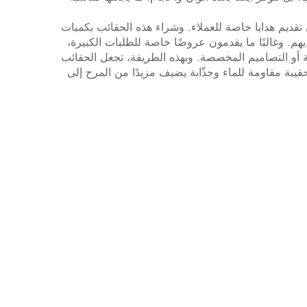
قديم هدايا خاصة للعملاء. وشراء هذه الحقائب بكميات
هم. وغالبًا ما يقدمون عروضًا خاصة للطلبات الكبيرة،
ة أو التصاميم المخصصة. وبهذه الطريقة، تجعل الحقائب
حقيبة مقاومة للماء وجذّابة يضيف مزيدًا من المرح إلى