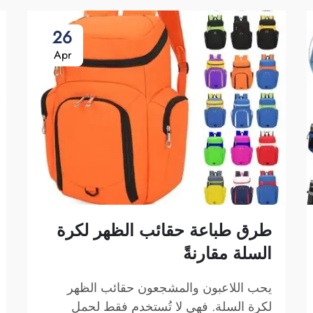
26
Apr
طرق طباعة حقائب الظهر لكرة
السلة مقارنةً
يحب اللاعبون والمشجعون حقائب الظهر
لكرة السلة. فهي لا تُستخدم فقط لحمل