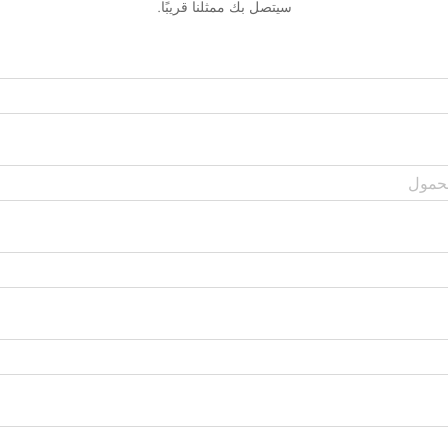
سيتصل بك ممثلنا قريبًا.