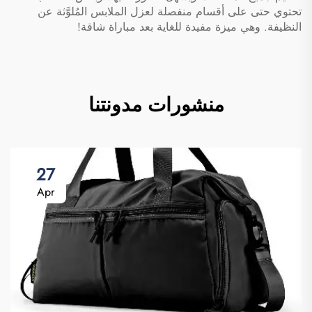
تحتوي حتى على أقسام منفصلة لعزل الملابس المُلوَّثة عن
النظيفة. وهي ميزة مفيدة للغاية بعد مباراة شاقة!
منشورات مدونتنا
27
Apr