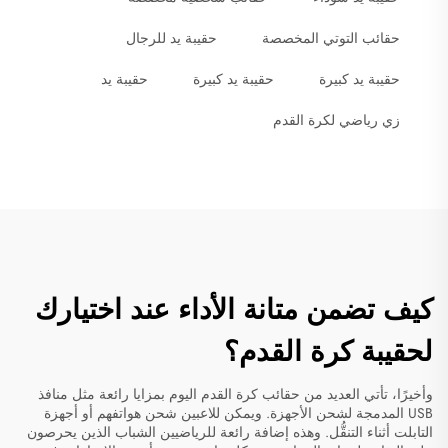
حقائب التوتي المخصصة
حقيبة يد للرجال
حقيبة يد كبيرة
حقيبة يد كبيرة
حقيبة يد
زي رياضي لكرة القدم
كيف تضمن متانة الأداء عند اختيارك
لحقيبة كرة القدم؟
وأخيرًا، تأتي العديد من حقائب كرة القدم اليوم بمزايا رائعة مثل منافذ
USB المدمجة لشحن الأجهزة. ويمكن للاعبين شحن هواتفهم أو أجهزة
التابلت أثناء التنقُّل. وهذه إضافة رائعة للرياضيين الشباب الذين يحرصون