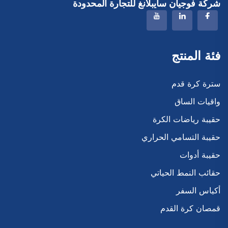
شركة فوجيان سايبلانغ للتجارة المحدودة
فئة المنتج
سترة كرة قدم
واقيات الساق
حقيبة رياضات الكرة
حقيبة التسامي الحراري
حقيبة أدوات
حقائب النمط الحياتي
أكياس السفر
قمصان كرة القدم