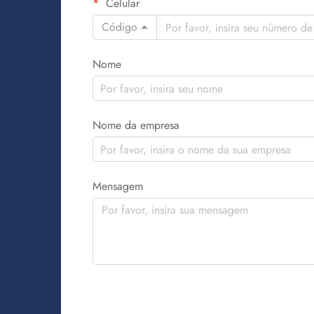
Celular
Código
Nome
Nome da empresa
Mensagem