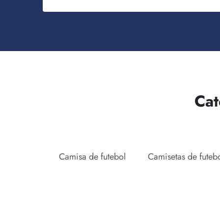
Cat
Camisa de futebol
Camisetas de futeb