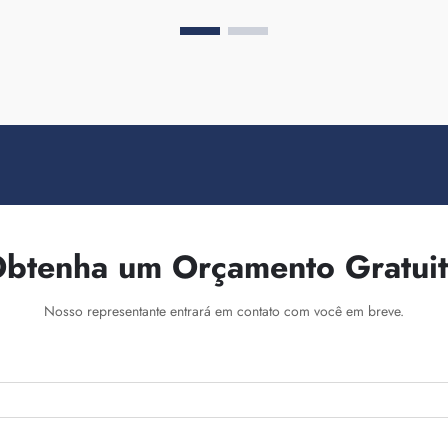
btenha um Orçamento Gratui
Nosso representante entrará em contato com você em breve.