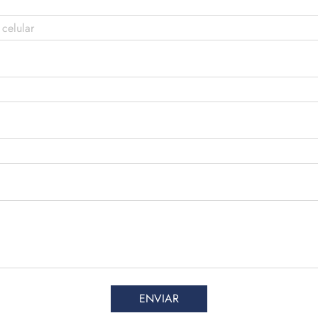
ENVIAR