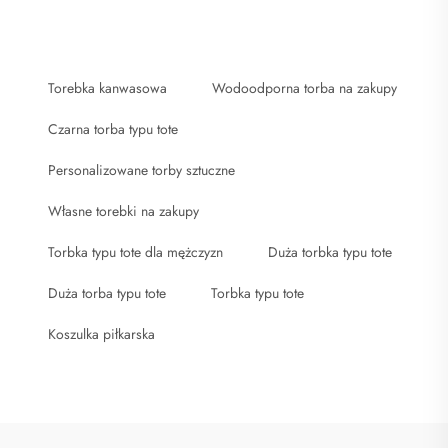
Torebka kanwasowa
Wodoodporna torba na zakupy
Czarna torba typu tote
Personalizowane torby sztuczne
Własne torebki na zakupy
Torbka typu tote dla mężczyzn
Duża torbka typu tote
Duża torba typu tote
Torbka typu tote
Koszulka piłkarska