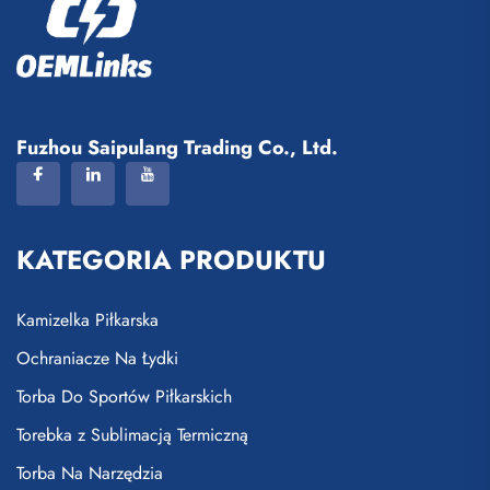
Fuzhou Saipulang Trading Co., Ltd.
KATEGORIA PRODUKTU
Kamizelka Piłkarska
Ochraniacze Na Łydki
Torba Do Sportów Piłkarskich
Torebka z Sublimacją Termiczną
Torba Na Narzędzia