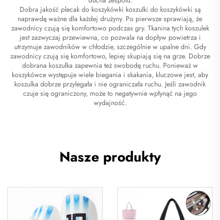
Dobra jakość
plecak do koszykówki
koszulki do koszykówki są
naprawdę ważne dla każdej drużyny. Po pierwsze sprawiają, że
zawodnicy czują się komfortowo podczas gry. Tkanina tych koszulek
jest zazwyczaj przewiewna, co pozwala na dopływ powietrza i
utrzymuje zawodników w chłodzie, szczególnie w upalne dni. Gdy
zawodnicy czują się komfortowo, lepiej skupiają się na grze. Dobrze
dobrana koszulka zapewnia też swobodę ruchu. Ponieważ w
koszykówce występuje wiele biegania i skakania, kluczowe jest, aby
koszulka dobrze przylegała i nie ograniczała ruchu. Jeśli zawodnik
czuje się ograniczony, może to negatywnie wpłynąć na jego
wydajność.
Nasze produkty