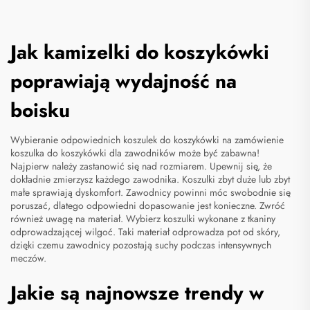
Jak kamizelki do koszykówki
poprawiają wydajność na
boisku
Wybieranie odpowiednich
koszulek do koszykówki na zamówienie
koszulka do koszykówki dla zawodników może być zabawna!
Najpierw należy zastanowić się nad rozmiarem. Upewnij się, że
dokładnie zmierzysz każdego zawodnika. Koszulki zbyt duże lub zbyt
małe sprawiają dyskomfort. Zawodnicy powinni móc swobodnie się
poruszać, dlatego odpowiedni dopasowanie jest konieczne. Zwróć
również uwagę na materiał. Wybierz koszulki wykonane z tkaniny
odprowadzającej wilgoć. Taki materiał odprowadza pot od skóry,
dzięki czemu zawodnicy pozostają suchy podczas intensywnych
meczów.
Jakie są najnowsze trendy w