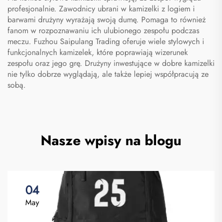
profesjonalnie. Zawodnicy ubrani w kamizelki z logiem i
barwami drużyny wyrażają swoją dumę. Pomaga to również
fanom w rozpoznawaniu ich ulubionego zespołu podczas
meczu. Fuzhou Saipulang Trading oferuje wiele stylowych i
funkcjonalnych kamizelek, które poprawiają wizerunek
zespołu oraz jego grę. Drużyny inwestujące w dobre kamizelki
nie tylko dobrze wyglądają, ale także lepiej współpracują ze
sobą.
Nasze wpisy na blogu
04
May