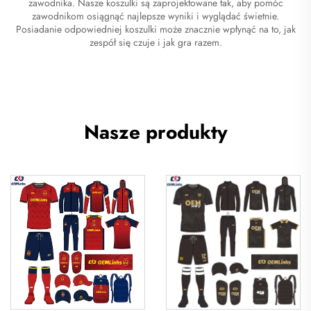
zawodnika. Nasze koszulki są zaprojektowane tak, aby pomóc
zawodnikom osiągnąć najlepsze wyniki i wyglądać świetnie.
Posiadanie odpowiedniej koszulki może znacznie wpłynąć na to, jak
zespół się czuje i jak gra razem.
Nasze produkty