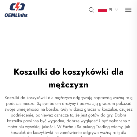
PL
Koszulki do koszykówki dla
mężczyzn
Koszulki do koszykówki dla mężczyzn odgrywają naprawdę ważną rolę
podczas meczu. Są symbolem drużyny i pozwalają graczom pokazać
swoje umiejętności na boisku. Gdy widzisz gracza w koszulce, czujesz
podniecenie, ponieważ oznacza to, że jest gotów do gry. Dobra
koszulka powinna być wygodna, dobrze wyglądać i być wykonana z
materiału wysokiej jakości. W Fuzhou Saipulang Trading wiemy, jak
koszulek do koszykówki na zamówienie
odgrywa ważną rolę dla