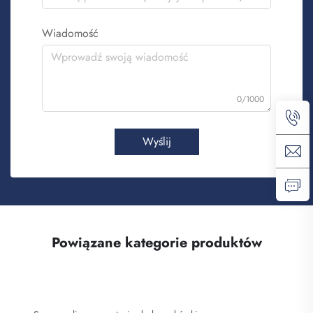
Wiadomość
0/1000
Wyślij
Powiązane kategorie produktów