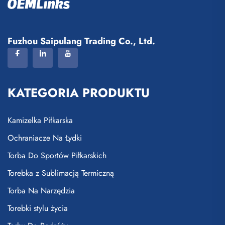
Fuzhou Saipulang Trading Co., Ltd.
KATEGORIA PRODUKTU
Kamizelka Piłkarska
Ochraniacze Na Łydki
Torba Do Sportów Piłkarskich
Torebka z Sublimacją Termiczną
Torba Na Narzędzia
Torebki stylu życia