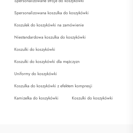
Spersonalizowane stroje do koszykówki
Spersonalizowana koszulka do koszykówki
Koszulek do koszykówki na zamówienie
Niestandardowa koszulka do koszykówki
Koszulki do koszykówki
Koszulki do koszykówki dla mężczyzn
Uniformy do koszykówki
Koszulka do koszykówki z efektem kompresji
Kamizelka do koszykówki
Koszulki do koszykówki