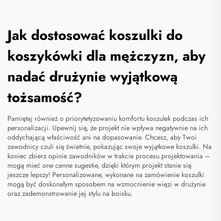
Jak dostosować koszulki do
koszykówki dla mężczyzn, aby
nadać drużynie wyjątkową
tożsamość?
Pamiętaj również o priorytetyzowaniu komfortu koszulek podczas ich
personalizacji. Upewnij się, że projekt nie wpływa negatywnie na ich
oddychającą właściwość ani na dopasowanie. Chcesz, aby Twoi
zawodnicy czuli się świetnie, pokazując swoje wyjątkowe koszulki. Na
koniec zbierz opinie zawodników w trakcie procesu projektowania –
mogą mieć one cenne sugestie, dzięki którym projekt stanie się
jeszcze lepszy! Personalizowane, wykonane na zamówienie koszulki
mogą być doskonałym sposobem na wzmocnienie więzi w drużynie
oraz zademonstrowanie jej stylu na boisku.