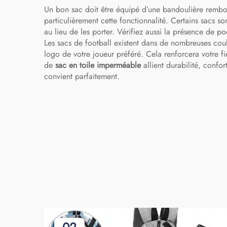
Un bon sac doit être équipé d’une bandoulière rembour
particulièrement cette fonctionnalité. Certains sacs s
au lieu de les porter. Vérifiez aussi la présence de 
Les sacs de football existent dans de nombreuses coul
logo de votre joueur préféré. Cela renforcera votre 
de
sac en toile imperméable
allient durabilité, confo
convient parfaitement.