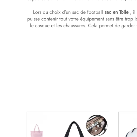
Lors du choix d’un sac de football
sac en Toile
, i
puisse contenir tout votre équipement sans être trop l
le casque et les chaussures. Cela permet de garder t