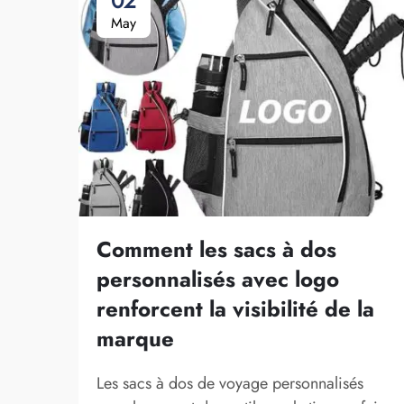
02
May
Comment les sacs à dos
personnalisés avec logo
renforcent la visibilité de la
marque
Les sacs à dos de voyage personnalisés