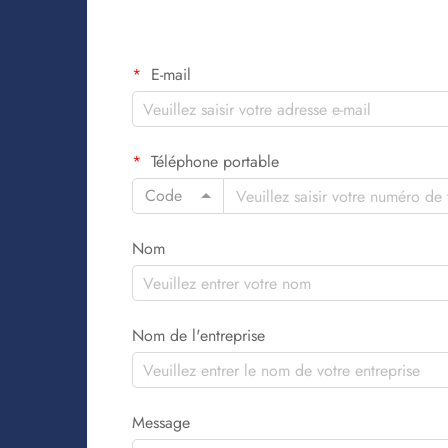
E-mail
Téléphone portable
Code
Nom
Nom de l'entreprise
Message