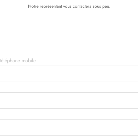
Notre représentant vous contactera sous peu.