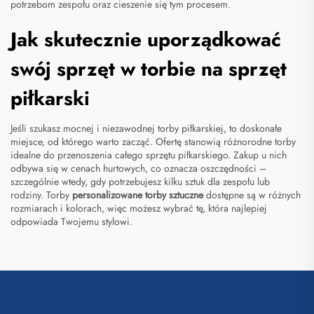
potrzebom zespołu oraz cieszenie się tym procesem.
Jak skutecznie uporządkować
swój sprzęt w torbie na sprzęt
piłkarski
Jeśli szukasz mocnej i niezawodnej torby piłkarskiej, to doskonałe
miejsce, od którego warto zacząć. Ofertę stanowią różnorodne torby
idealne do przenoszenia całego sprzętu piłkarskiego. Zakup u nich
odbywa się w cenach hurtowych, co oznacza oszczędności –
szczególnie wtedy, gdy potrzebujesz kilku sztuk dla zespołu lub
rodziny. Torby
personalizowane torby sztuczne
dostępne są w różnych
rozmiarach i kolorach, więc możesz wybrać tę, która najlepiej
odpowiada Twojemu stylowi.