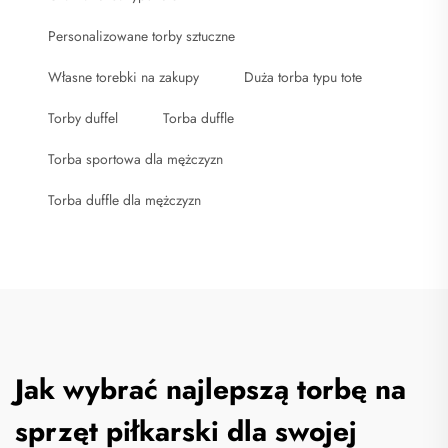
Personalizowane torby sztuczne
Własne torebki na zakupy
Duża torba typu tote
Torby duffel
Torba duffle
Torba sportowa dla mężczyzn
Torba duffle dla mężczyzn
Jak wybrać najlepszą torbę na
sprzęt piłkarski dla swojej