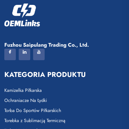
Fuzhou Saipulang Trading Co., Ltd.
KATEGORIA PRODUKTU
Kamizelka Piłkarska
Ochraniacze Na Łydki
Torba Do Sportów Piłkarskich
Torebka z Sublimacją Termiczną