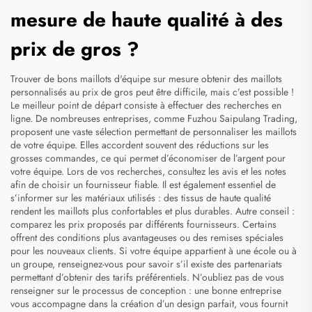
mesure de haute qualité à des
prix de gros ?
Trouver de bons
maillots d'équipe sur mesure
obtenir des maillots
personnalisés au prix de gros peut être difficile, mais c’est possible !
Le meilleur point de départ consiste à effectuer des recherches en
ligne. De nombreuses entreprises, comme Fuzhou Saipulang Trading,
proposent une vaste sélection permettant de personnaliser les maillots
de votre équipe. Elles accordent souvent des réductions sur les
grosses commandes, ce qui permet d’économiser de l’argent pour
votre équipe. Lors de vos recherches, consultez les avis et les notes
afin de choisir un fournisseur fiable. Il est également essentiel de
s’informer sur les matériaux utilisés : des tissus de haute qualité
rendent les maillots plus confortables et plus durables. Autre conseil :
comparez les prix proposés par différents fournisseurs. Certains
offrent des conditions plus avantageuses ou des remises spéciales
pour les nouveaux clients. Si votre équipe appartient à une école ou à
un groupe, renseignez-vous pour savoir s’il existe des partenariats
permettant d’obtenir des tarifs préférentiels. N’oubliez pas de vous
renseigner sur le processus de conception : une bonne entreprise
vous accompagne dans la création d’un design parfait, vous fournit