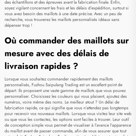
des échantillons et des épreuves avant la fabrication finale. Enfin,
soyez vigilant concernant les frais et les délais d’expédition, surtout si
vous avez besoin des maillots à une date précise. Avec un peu de
recherche, vous trouverez les maillots personnalisés idéaux sans
dépenser trop !
Où commander des maillots sur
mesure avec des délais de
livraison rapides ?
Lorsque vous souhaitez commander rapidement des maillots
personnalisés, Fuzhou Saipulang Trading est un excellent point de
départ. Ils proposent une vaste gamme de maillots que vous pouvez
personnaliser. Choisissez les couleurs qui vous plaisent, ajoutez des
numéros, voire même des noms. Le meilleur atout ? Un délai de
fabrication rapide, ce qui signifie que vous n’attendez pas longtemps
pour recevoir vos nouveaux maillots. Lorsque vous visitez leur site web
ou que vous les contactez, les options sont faciles à trouver. Leur outil
de conception simple vous permet de visualiser à l’avance l’apparence
du maillot avant de passer commande, afin de vous assurer que tout