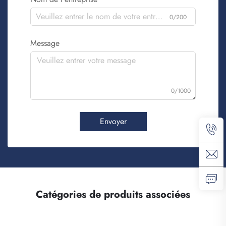
0/200
Message
0/1000
Envoyer
Catégories de produits associées