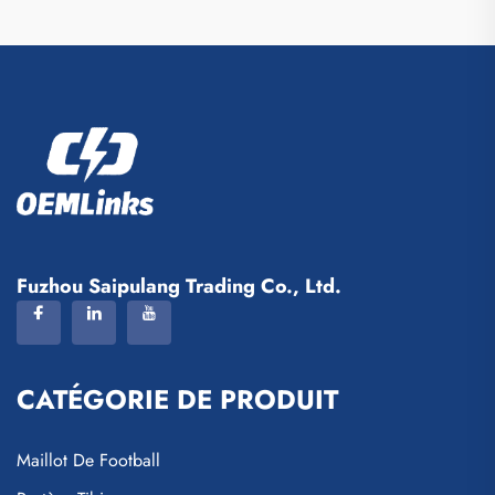
Fuzhou Saipulang Trading Co., Ltd.
CATÉGORIE DE PRODUIT
Maillot De Football