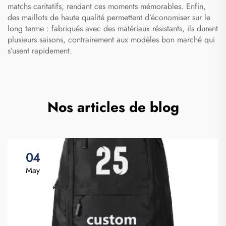
matchs caritatifs, rendant ces moments mémorables. Enfin,
des maillots de haute qualité permettent d’économiser sur le
long terme : fabriqués avec des matériaux résistants, ils durent
plusieurs saisons, contrairement aux modèles bon marché qui
s’usent rapidement.
Nos articles de blog
04
May