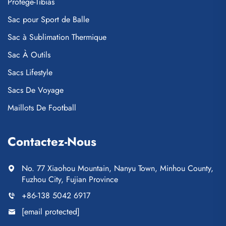
Protège-Tibias
Sac pour Sport de Balle
Sac à Sublimation Thermique
Sac À Outils
Sacs Lifestyle
Sacs De Voyage
Maillots De Football
Contactez-Nous
No. 77 Xiaohou Mountain, Nanyu Town, Minhou County,
Fuzhou City, Fujian Province
+86-138 5042 6917
[email protected]