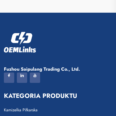
Fuzhou Saipulang Trading Co., Ltd.
KATEGORIA PRODUKTU
Kamizelka Piłkarska