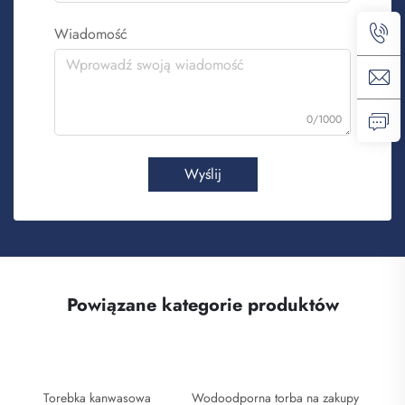
Wiadomość
0/1000
Wyślij
Powiązane kategorie produktów
Torebka kanwasowa
Wodoodporna torba na zakupy