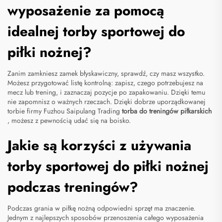
wyposażenie za pomocą
idealnej torby sportowej do
piłki nożnej?
Zanim zamkniesz zamek błyskawiczny, sprawdź, czy masz wszystko.
Możesz przygotować listę kontrolną: zapisz, czego potrzebujesz na
mecz lub trening, i zaznaczaj pozycje po zapakowaniu. Dzięki temu
nie zapomnisz o ważnych rzeczach. Dzięki dobrze uporządkowanej
torbie firmy Fuzhou Saipulang Trading
torba do treningów piłkarskich
, możesz z pewnością udać się na boisko.
Jakie są korzyści z używania
torby sportowej do piłki nożnej
podczas treningów?
Podczas grania w piłkę nożną odpowiedni sprzęt ma znaczenie.
Jednym z najlepszych sposobów przenoszenia całego wyposażenia