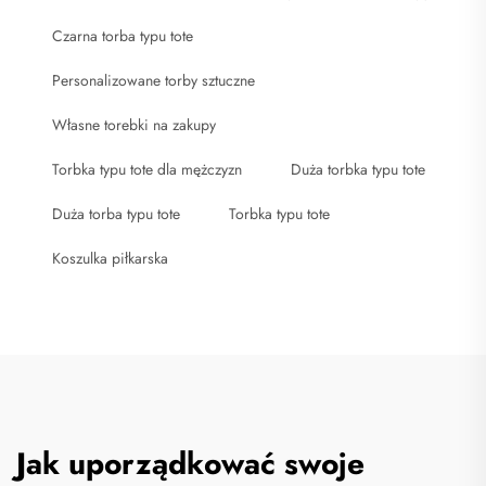
Czarna torba typu tote
Personalizowane torby sztuczne
Własne torebki na zakupy
Torbka typu tote dla mężczyzn
Duża torbka typu tote
Duża torba typu tote
Torbka typu tote
Koszulka piłkarska
Jak uporządkować swoje