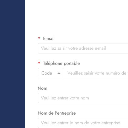
E-mail
Téléphone portable
Code
Nom
Nom de l'entreprise