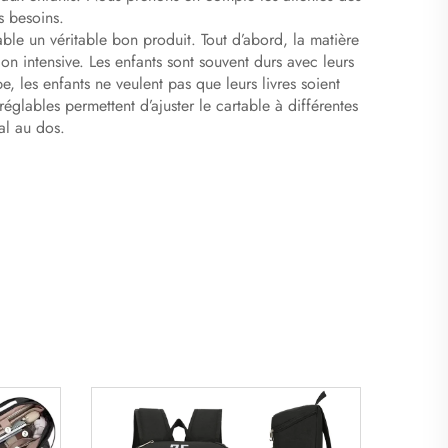
s besoins.
able un véritable bon produit. Tout d’abord, la matière
ion intensive. Les enfants sont souvent durs avec leurs
e, les enfants ne veulent pas que leurs livres soient
réglables permettent d’ajuster le cartable à différentes
al au dos.