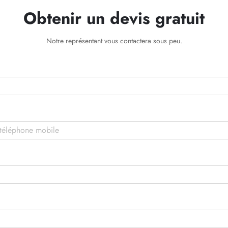
Obtenir un devis gratuit
Notre représentant vous contactera sous peu.