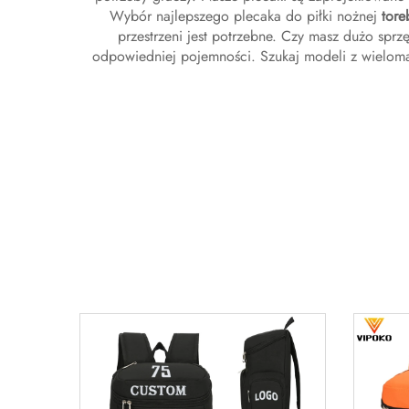
Wybór najlepszego plecaka do piłki nożnej
tor
przestrzeni jest potrzebne. Czy masz dużo sprzę
odpowiedniej pojemności. Szukaj modeli z wieloma