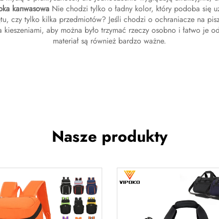
ebka kanwasowa
Nie chodzi tylko o ładny kolor, który podoba się u
tu, czy tylko kilka przedmiotów? Jeśli chodzi o ochraniacze na pisz
 kieszeniami, aby można było trzymać rzeczy osobno i łatwo je od
materiał są również bardzo ważne.
Nasze produkty