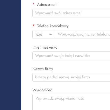
Adres e-mail
Telefon komórkowy
Kod
Imię i nazwisko
Nazwa firmy
Wiadomość