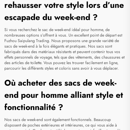
rehausser votre style lors d’une
escapade du week-end ?
Si vous recherchez le sac de week-end idéal pour homme, de
nombreuses options s’offrent à vous. Un excellent point de départ est
Fuzhou Saipulang Trading. Nous proposons une grande variété de
sacs de week-end à la fois élégants et pratiques. Nos sacs sont
fabriqués dans des matériaux résistants et peuvent contenir tous vos
effets personnels de voyage, tels que des vêtements, des chaussures et
des articles de toilette. Vous pouvez les trouver facilement en ligne,
parcourir les différents styles et coloris sans avoir à vous déplacer.
Où acheter des sacs de week-
end pour homme alliant style et
fonctionnalité ?
Nos sacs de week-end sont également fonctionnels. Beaucoup
disposent de poches extérieures et intérieures, ce qui vous aide à