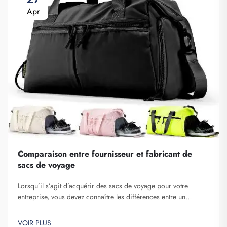
Apr
Comparaison entre fournisseur et fabricant de
sacs de voyage
Lorsqu’il s’agit d’acquérir des sacs de voyage pour votre
entreprise, vous devez connaître les différences entre un
fournisseur et un fabricant. Les fournisseurs sont des
entreprises qui vendent des articles, tandis que les fabricants
VOIR PLUS