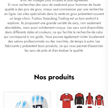
Si vous recherchez des sacs de week-end pour hommes de haute
qualité à des prix de gros, mieux vaut commencer par une recherche
en ligne. Les sites spécialisés dans la vente en gros présentent souvent
un large choix. Fuzhou Saipulang Trading est un bon endroit à
explorer. Ils proposent une grande variété de sacs, non seulement
abordables, mais aussi solidement conçus. Les sacs sont disponibles
dans différents styles et couleurs, ce qui facilite la recherche de celui
qui correspond à vos goûts. Vous pouvez également visiter localement
des salons professionnels ou des marchés, de temps à autre. Les
fabricants y présentent leurs produits, ce qui vous permet d’examiner
les sacs de près et d’en évaluer la qualité.
Nos produits