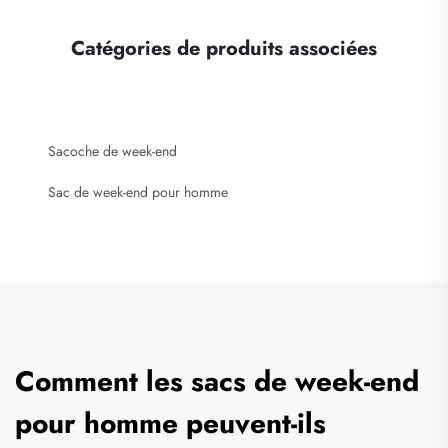
Catégories de produits associées
Sacoche de week-end
Sac de week-end pour homme
Comment les sacs de week-end
pour homme peuvent-ils