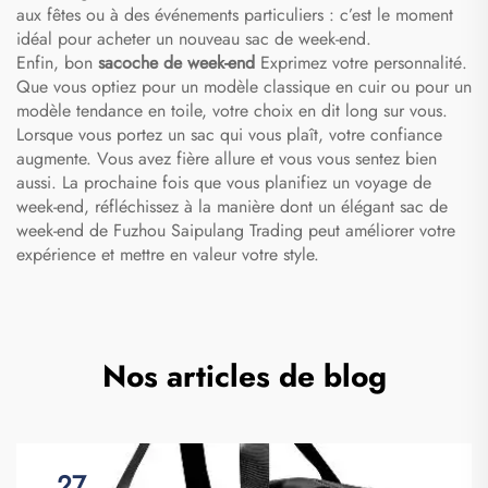
aux fêtes ou à des événements particuliers : c’est le moment
idéal pour acheter un nouveau sac de week-end.
Enfin, bon
sacoche de week-end
Exprimez votre personnalité.
Que vous optiez pour un modèle classique en cuir ou pour un
modèle tendance en toile, votre choix en dit long sur vous.
Lorsque vous portez un sac qui vous plaît, votre confiance
augmente. Vous avez fière allure et vous vous sentez bien
aussi. La prochaine fois que vous planifiez un voyage de
week-end, réfléchissez à la manière dont un élégant sac de
week-end de Fuzhou Saipulang Trading peut améliorer votre
expérience et mettre en valeur votre style.
Nos articles de blog
27