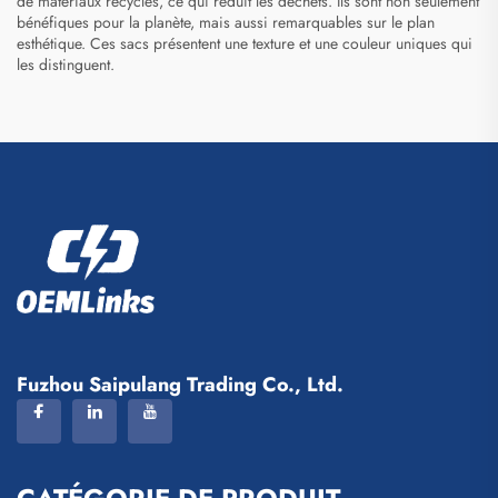
de matériaux recyclés, ce qui réduit les déchets. Ils sont non seulement
bénéfiques pour la planète, mais aussi remarquables sur le plan
esthétique. Ces sacs présentent une texture et une couleur uniques qui
les distinguent.
Fuzhou Saipulang Trading Co., Ltd.