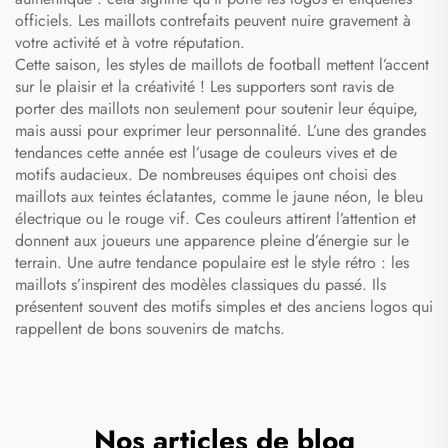
officiels. Les maillots contrefaits peuvent nuire gravement à
votre activité et à votre réputation.
Cette saison, les styles de maillots de football mettent l’accent
sur le plaisir et la créativité ! Les supporters sont ravis de
porter des maillots non seulement pour soutenir leur équipe,
mais aussi pour exprimer leur personnalité. L’une des grandes
tendances cette année est l’usage de couleurs vives et de
motifs audacieux. De nombreuses équipes ont choisi des
maillots aux teintes éclatantes, comme le jaune néon, le bleu
électrique ou le rouge vif. Ces couleurs attirent l’attention et
donnent aux joueurs une apparence pleine d’énergie sur le
terrain. Une autre tendance populaire est le style rétro : les
maillots s’inspirent des modèles classiques du passé. Ils
présentent souvent des motifs simples et des anciens logos qui
rappellent de bons souvenirs de matchs.
Nos articles de blog