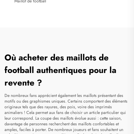
Maillot de football
Où acheter des maillots de
football authentiques pour la
revente ?
De nombreux fans apprécient également les maillots présentant des
motifs ou des graphismes uniques. Certains comportent des éléments
originaux tels que des rayures, des pois, voire des imprimés
animaliers ! Cela permet aux fans de choisir un article particulier qui
leur correspond. La coupe des maillots évolue aussi : cette saison,
davantage de personnes recherchent des maillots confortables et
amples, faciles à porter. De nombreux joueurs et fans souhaitent un