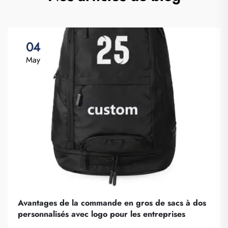
04
May
Avantages de la commande en gros de sacs à dos
personnalisés avec logo pour les entreprises