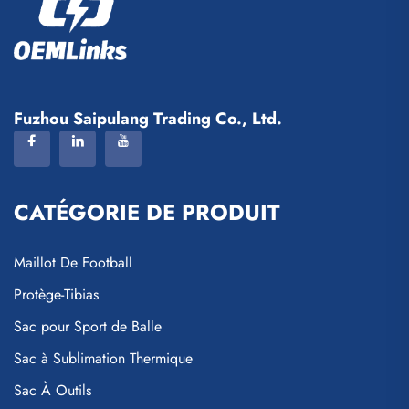
Fuzhou Saipulang Trading Co., Ltd.
CATÉGORIE DE PRODUIT
Maillot De Football
Protège-Tibias
Sac pour Sport de Balle
Sac à Sublimation Thermique
Sac À Outils