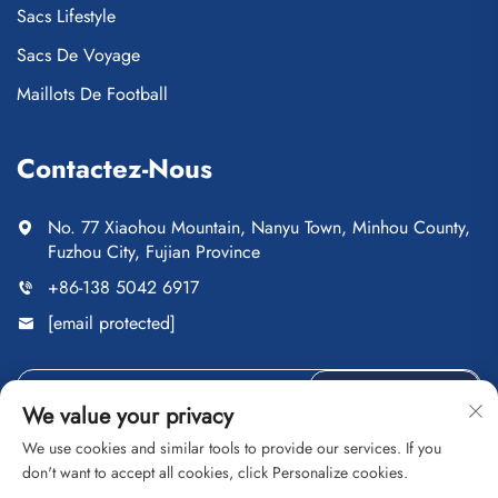
Sacs Lifestyle
Sacs De Voyage
Maillots De Football
Contactez-Nous
No. 77 Xiaohou Mountain, Nanyu Town, Minhou County,
Fuzhou City, Fujian Province
+86-138 5042 6917
[email protected]
ENVOYER
We value your privacy
We use cookies and similar tools to provide our services. If you
don't want to accept all cookies, click Personalize cookies.