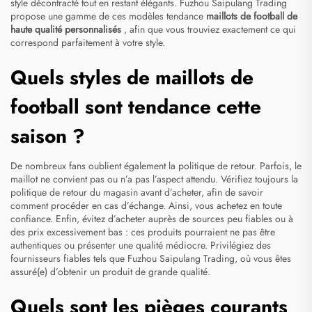
style décontracté tout en restant élégants. Fuzhou Saipulang Trading
propose une gamme de ces modèles tendance
maillots de football de
haute qualité personnalisés
, afin que vous trouviez exactement ce qui
correspond parfaitement à votre style.
Quels styles de maillots de
football sont tendance cette
saison ?
De nombreux fans oublient également la politique de retour. Parfois, le
maillot ne convient pas ou n’a pas l’aspect attendu. Vérifiez toujours la
politique de retour du magasin avant d’acheter, afin de savoir
comment procéder en cas d’échange. Ainsi, vous achetez en toute
confiance. Enfin, évitez d’acheter auprès de sources peu fiables ou à
des prix excessivement bas : ces produits pourraient ne pas être
authentiques ou présenter une qualité médiocre. Privilégiez des
fournisseurs fiables tels que Fuzhou Saipulang Trading, où vous êtes
assuré(e) d’obtenir un produit de grande qualité.
Quels sont les pièges courants