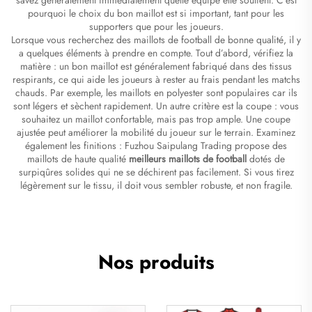
pourquoi le choix du bon maillot est si important, tant pour les
supporters que pour les joueurs.
Lorsque vous recherchez des maillots de football de bonne qualité, il y
a quelques éléments à prendre en compte. Tout d’abord, vérifiez la
matière : un bon maillot est généralement fabriqué dans des tissus
respirants, ce qui aide les joueurs à rester au frais pendant les matchs
chauds. Par exemple, les maillots en polyester sont populaires car ils
sont légers et sèchent rapidement. Un autre critère est la coupe : vous
souhaitez un maillot confortable, mais pas trop ample. Une coupe
ajustée peut améliorer la mobilité du joueur sur le terrain. Examinez
également les finitions : Fuzhou Saipulang Trading propose des
maillots de haute qualité
meilleurs maillots de football
dotés de
surpiqûres solides qui ne se déchirent pas facilement. Si vous tirez
légèrement sur le tissu, il doit vous sembler robuste, et non fragile.
Nos produits