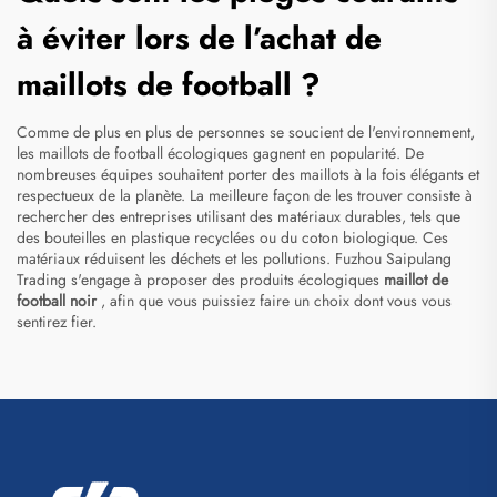
à éviter lors de l’achat de
maillots de football ?
Comme de plus en plus de personnes se soucient de l'environnement,
les maillots de football écologiques gagnent en popularité. De
nombreuses équipes souhaitent porter des maillots à la fois élégants et
respectueux de la planète. La meilleure façon de les trouver consiste à
rechercher des entreprises utilisant des matériaux durables, tels que
des bouteilles en plastique recyclées ou du coton biologique. Ces
matériaux réduisent les déchets et les pollutions. Fuzhou Saipulang
Trading s'engage à proposer des produits écologiques
maillot de
football noir
, afin que vous puissiez faire un choix dont vous vous
sentirez fier.