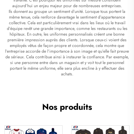
aujourd’hui un enjeu majeur pour de nombreuses entreprises.
Ils donnent au groupe un sentiment d’unité. Lorsque tous portent la
même tenue, cela renforce davantage le sentiment d’appartenance
collective. Cela est particulièrement vrai dans les lieux où le travail
d’équipe revêt une grande importance, comme les restaurants ou les
hôpitaux. En outre, les uniformes personnalisés créent une bonne
première impression auprès des clients. Lorsque ceux-ci voient des
employés vêtus de façon propre et coordonnée, cela montre que
l’entreprise accorde de l’importance à son image et qu’elle fait preuve
de sérieux. Cela contribue ainsi à instaurer la confiance. Par exemple,
si une personne entre dans un magasin et y voit tout le personnel
portant le même uniforme, elle sera plus encline à y effectuer des
achats.
Nos produits