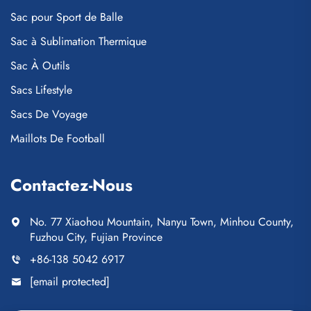
Sac pour Sport de Balle
Sac à Sublimation Thermique
Sac À Outils
Sacs Lifestyle
Sacs De Voyage
Maillots De Football
Contactez-Nous
No. 77 Xiaohou Mountain, Nanyu Town, Minhou County,
Fuzhou City, Fujian Province
+86-138 5042 6917
[email protected]