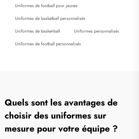
Uniformes de football pour jeunes
Uniformes de basketball personnalisés
Uniformes de basket-ball
Uniformes personnalisés
Uniformes de football personnalisés
Quels sont les avantages de
choisir des uniformes sur
mesure pour votre équipe ?