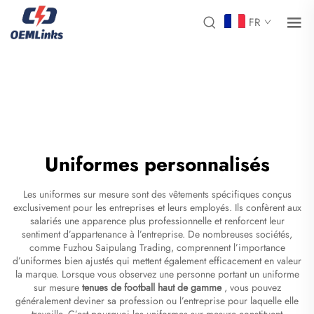
FR
Uniformes personnalisés
Les uniformes sur mesure sont des vêtements spécifiques conçus
exclusivement pour les entreprises et leurs employés. Ils confèrent aux
salariés une apparence plus professionnelle et renforcent leur
sentiment d’appartenance à l’entreprise. De nombreuses sociétés,
comme Fuzhou Saipulang Trading, comprennent l’importance
d’uniformes bien ajustés qui mettent également efficacement en valeur
la marque. Lorsque vous observez une personne portant un uniforme
sur mesure
tenues de football haut de gamme
, vous pouvez
généralement deviner sa profession ou l’entreprise pour laquelle elle
travaille. C’est pourquoi les uniformes sur mesure constituent