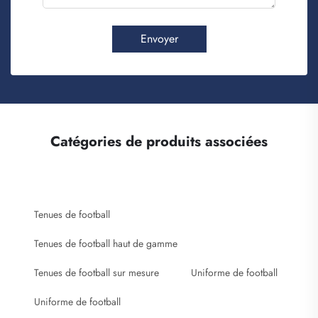
Envoyer
Catégories de produits associées
Tenues de football
Tenues de football haut de gamme
Tenues de football sur mesure
Uniforme de football
Uniforme de football