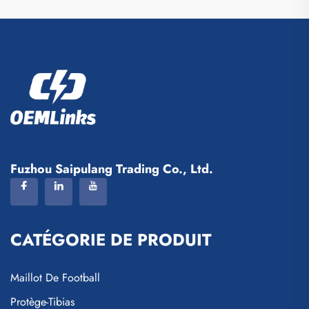
Fuzhou Saipulang Trading Co., Ltd.
CATÉGORIE DE PRODUIT
Maillot De Football
Protège-Tibias