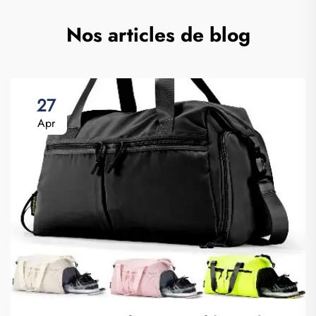
Nos articles de blog
27
Apr