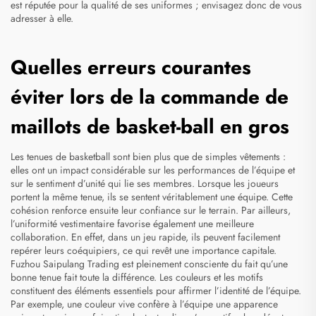
est réputée pour la qualité de ses uniformes ; envisagez donc de vous
adresser à elle.
Quelles erreurs courantes
éviter lors de la commande de
maillots de basket-ball en gros
Les tenues de basketball sont bien plus que de simples vêtements :
elles ont un impact considérable sur les performances de l’équipe et
sur le sentiment d’unité qui lie ses membres. Lorsque les joueurs
portent la même tenue, ils se sentent véritablement une équipe. Cette
cohésion renforce ensuite leur confiance sur le terrain. Par ailleurs,
l’uniformité vestimentaire favorise également une meilleure
collaboration. En effet, dans un jeu rapide, ils peuvent facilement
repérer leurs coéquipiers, ce qui revêt une importance capitale.
Fuzhou Saipulang Trading est pleinement consciente du fait qu’une
bonne tenue fait toute la différence. Les couleurs et les motifs
constituent des éléments essentiels pour affirmer l’identité de l’équipe.
Par exemple, une couleur vive confère à l’équipe une apparence