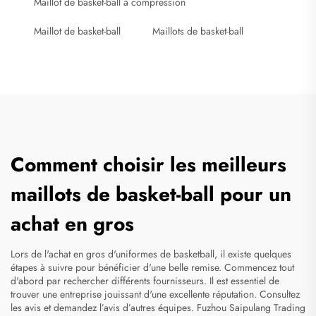
Maillot de basket-ball à compression
Maillot de basket-ball
Maillots de basket-ball
Comment choisir les meilleurs
maillots de basket-ball pour un
achat en gros
Lors de l'achat en gros d'uniformes de basketball, il existe quelques
étapes à suivre pour bénéficier d'une belle remise. Commencez tout
d'abord par rechercher différents fournisseurs. Il est essentiel de
trouver une entreprise jouissant d'une excellente réputation. Consultez
les avis et demandez l’avis d’autres équipes. Fuzhou Saipulang Trading