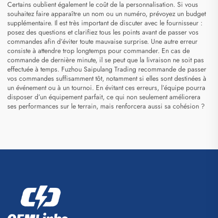
Certains oublient également le coût de la personnalisation. Si vous
souhaitez faire apparaître un nom ou un numéro, prévoyez un budget
supplémentaire. Il est très important de discuter avec le fournisseur :
posez des questions et clarifiez tous les points avant de passer vos
commandes afin d’éviter toute mauvaise surprise. Une autre erreur
consiste à attendre trop longtemps pour commander. En cas de
commande de dernière minute, il se peut que la livraison ne soit pas
effectuée à temps. Fuzhou Saipulang Trading recommande de passer
vos commandes suffisamment tôt, notamment si elles sont destinées à
un événement ou à un tournoi. En évitant ces erreurs, l’équipe pourra
disposer d’un équipement parfait, ce qui non seulement améliorera
ses performances sur le terrain, mais renforcera aussi sa cohésion ?