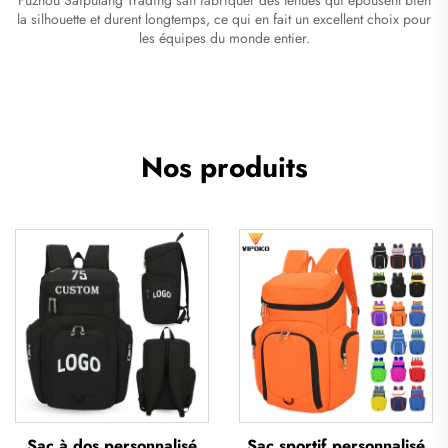
la silhouette et durent longtemps, ce qui en fait un excellent choix pour
les équipes du monde entier.
Nos produits
Sac à dos personnalisé
Sac sportif personnalisé