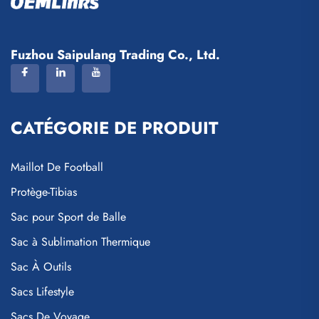
Fuzhou Saipulang Trading Co., Ltd.
CATÉGORIE DE PRODUIT
Maillot De Football
Protège-Tibias
Sac pour Sport de Balle
Sac à Sublimation Thermique
Sac À Outils
Sacs Lifestyle
Sacs De Voyage