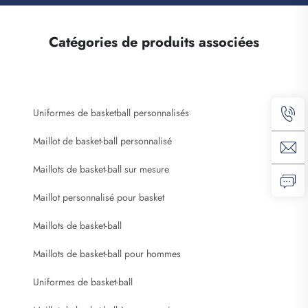
Catégories de produits associées
Uniformes de basketball personnalisés
Maillot de basket-ball personnalisé
Maillots de basket-ball sur mesure
Maillot personnalisé pour basket
Maillots de basket-ball
Maillots de basket-ball pour hommes
Uniformes de basket-ball