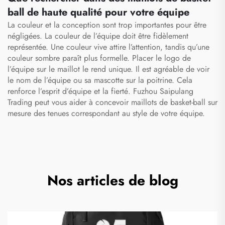
chaussures
ball de haute qualité pour votre équipe
La couleur et la conception sont trop importantes pour être
négligées. La couleur de l’équipe doit être fidèlement
représentée. Une couleur vive attire l’attention, tandis qu’une
couleur sombre paraît plus formelle. Placer le logo de
l’équipe sur le maillot le rend unique. Il est agréable de voir
le nom de l’équipe ou sa mascotte sur la poitrine. Cela
renforce l’esprit d’équipe et la fierté. Fuzhou Saipulang
Trading peut vous aider à concevoir
maillots de basket-ball sur
mesure
des tenues correspondant au style de votre équipe.
Nos articles de blog