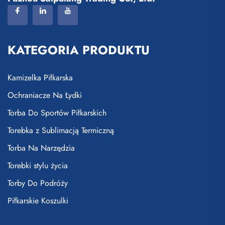
KATEGORIA PRODUKTU
Kamizelka Piłkarska
Ochraniacze Na Łydki
Torba Do Sportów Piłkarskich
Torebka z Sublimacją Termiczną
Torba Na Narzędzia
Torebki stylu życia
Torby Do Podróży
Piłkarskie Koszulki