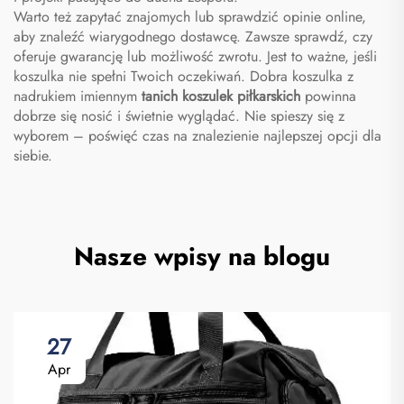
Warto też zapytać znajomych lub sprawdzić opinie online,
aby znaleźć wiarygodnego dostawcę. Zawsze sprawdź, czy
oferuje gwarancję lub możliwość zwrotu. Jest to ważne, jeśli
koszulka nie spełni Twoich oczekiwań. Dobra koszulka z
nadrukiem imiennym
tanich koszulek piłkarskich
powinna
dobrze się nosić i świetnie wyglądać. Nie spieszy się z
wyborem – poświęć czas na znalezienie najlepszej opcji dla
siebie.
Nasze wpisy na blogu
27
Apr