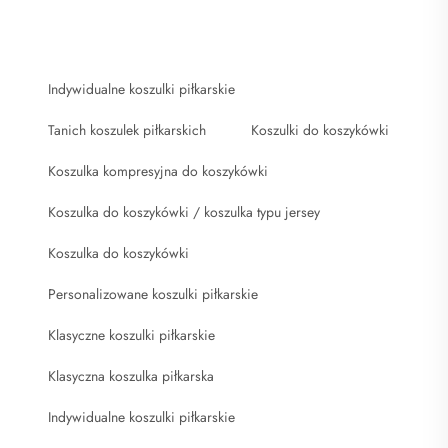
Indywidualne koszulki piłkarskie
Tanich koszulek piłkarskich
Koszulki do koszykówki
Koszulka kompresyjna do koszykówki
Koszulka do koszykówki / koszulka typu jersey
Koszulka do koszykówki
Personalizowane koszulki piłkarskie
Klasyczne koszulki piłkarskie
Klasyczna koszulka piłkarska
Indywidualne koszulki piłkarskie