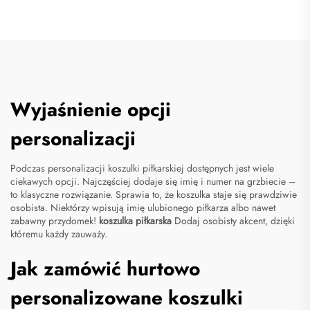
Wyjaśnienie opcji
personalizacji
Podczas personalizacji koszulki piłkarskiej dostępnych jest wiele
ciekawych opcji. Najczęściej dodaje się imię i numer na grzbiecie –
to klasyczne rozwiązanie. Sprawia to, że koszulka staje się prawdziwie
osobista. Niektórzy wpisują imię ulubionego piłkarza albo nawet
zabawny przydomek!
koszulka piłkarska
Dodaj osobisty akcent, dzięki
któremu każdy zauważy.
Jak zamówić hurtowo
personalizowane koszulki