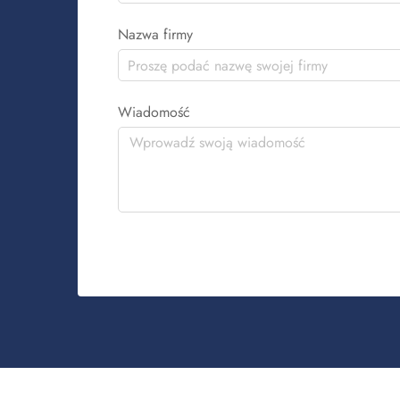
Nazwa firmy
Wiadomość