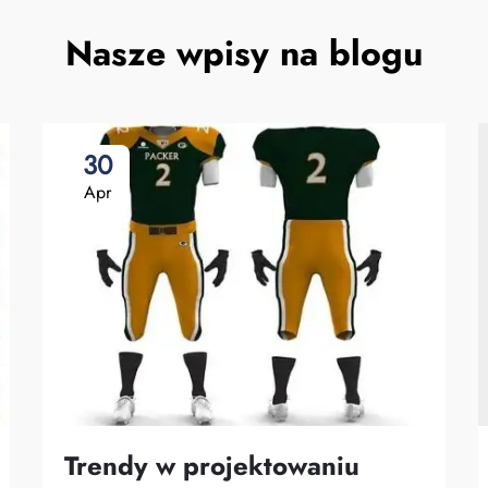
Nasze wpisy na blogu
30
Apr
Trendy w projektowaniu