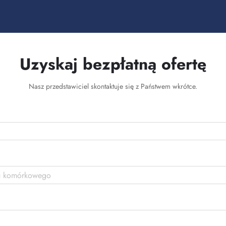
Uzyskaj bezpłatną ofertę
Nasz przedstawiciel skontaktuje się z Państwem wkrótce.