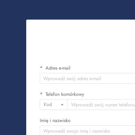
Adres e-mail
Telefon komórkowy
Kod
Imię i nazwisko