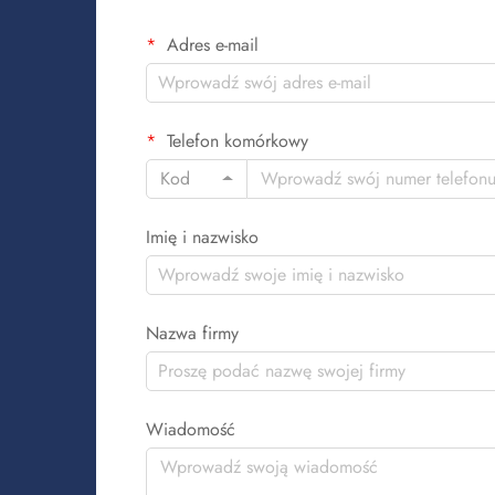
Adres e-mail
Telefon komórkowy
Kod
Imię i nazwisko
Nazwa firmy
Wiadomość