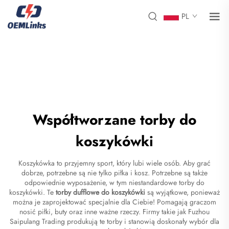
PL
Współtworzane torby do
koszykówki
Koszykówka to przyjemny sport, który lubi wiele osób. Aby grać
dobrze, potrzebne są nie tylko piłka i kosz. Potrzebne są także
odpowiednie wyposażenie, w tym niestandardowe torby do
koszykówki. Te
torby dufflowe do koszykówki
są wyjątkowe, ponieważ
można je zaprojektować specjalnie dla Ciebie! Pomagają graczom
nosić piłki, buty oraz inne ważne rzeczy. Firmy takie jak Fuzhou
Saipulang Trading produkują te torby i stanowią doskonały wybór dla