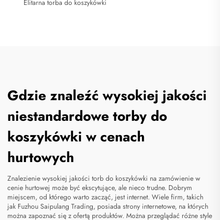
Elitarna torba do koszykówki
Gdzie znaleźć wysokiej jakości
niestandardowe torby do
koszykówki w cenach
hurtowych
Znalezienie wysokiej jakości torb do koszykówki na zamówienie w
cenie hurtowej może być ekscytujące, ale nieco trudne. Dobrym
miejscem, od którego warto zacząć, jest internet. Wiele firm, takich
jak Fuzhou Saipulang Trading, posiada strony internetowe, na których
można zapoznać się z ofertą produktów. Można przeglądać różne style