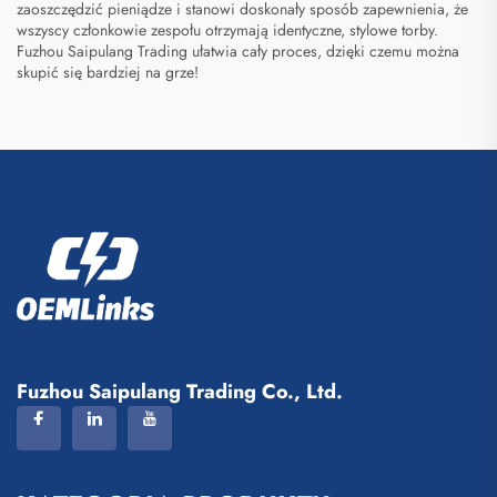
zaoszczędzić pieniądze i stanowi doskonały sposób zapewnienia, że
wszyscy członkowie zespołu otrzymają identyczne, stylowe torby.
Fuzhou Saipulang Trading ułatwia cały proces, dzięki czemu można
skupić się bardziej na grze!
Fuzhou Saipulang Trading Co., Ltd.