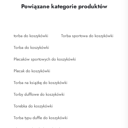
Powiązane kategorie produktów
torba do koszykówki
Torba sportowa do koszykówki
Torba do koszykówki
Plecaków sportowych do koszykówki
Plecak do koszykówki
Torba na książkę do koszykówki
Torby dufflowe do koszykówki
Torebka do koszykówki
Torba typu duffle do koszykówki