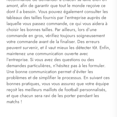
amont, afin de garantir que tout le monde reçoive ce
dont il a besoin. Vous pouvez également consulter les
tableaux des tailles fournis par l’entreprise auprès de
laquelle vous passez commande, ce qui vous aidera à
choisir les bonnes tailles. Par ailleurs, lors d’une
commande en gros, vérifiez toujours soigneusement
votre commande avant de la finaliser. Des erreurs
peuvent survenir, et il vaut mieux les détecter tôt. Enfin,
maintenez une communication ouverte avec
l’entreprise. Si vous avez des questions ou des
demandes particulières, n’hésitez pas à les formuler.
Une bonne communication permet d’éviter les
problèmes et de simplifier le processus. En suivant ces
bonnes pratiques, vous vous assurez que votre équipe
reçoit les meilleurs maillots de football personnalisés,
et que chacun sera ravi de les porter pendant les
matchs !