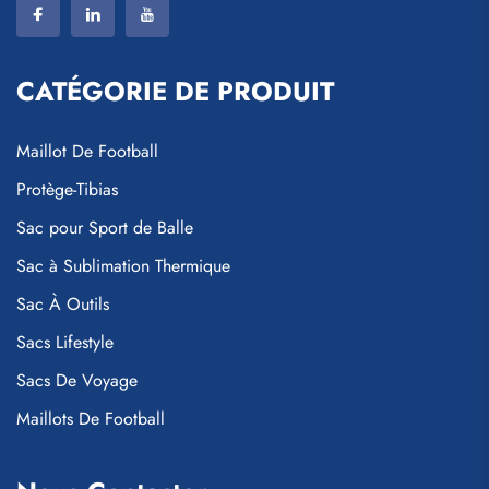
CATÉGORIE DE PRODUIT
Maillot De Football
Protège-Tibias
Sac pour Sport de Balle
Sac à Sublimation Thermique
Sac À Outils
Sacs Lifestyle
Sacs De Voyage
Maillots De Football