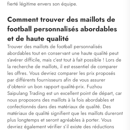
fierté légitime envers son équipe.
Comment trouver des maillots de
football personnalisés abordables
et de haute qualité
Trouver des maillots de football personnalisés
abordables tout en conservant une haute qualité peut
s’avérer difficile, mais c’est tout à fait possible ! Lors de
la recherche de maillots, il est essentiel de comparer
les offres. Vous devriez comparer les prix proposés
par différents fournisseurs afin de vous assurer
d’obtenir un bon rapport qualité-prix. Fuzhou
Saipulang Trading est un excellent point de départ, car
nous proposons des maillots à la fois abordables et
confectionnés dans des matériaux de qualité. Des
matériaux de qualité signifient que les maillots dureront
plus longtemps et seront agréables à porter. Vous
devriez également vérifier s’il existe des réductions