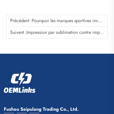
Précédent :
Pourquoi les marques sportives investissent-elles dans des programmes de maillots personnalisés
Suivant :
Impression par sublimation contre impression sérigraphique pour les maillots de football
Fuzhou Saipulang Trading Co., Ltd.