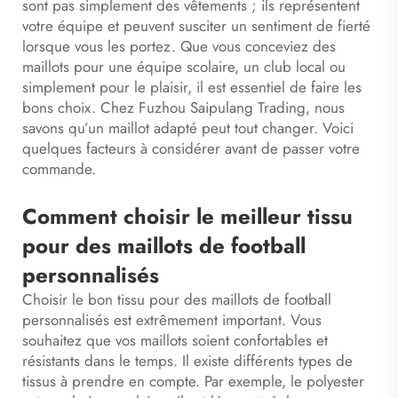
sont pas simplement des vêtements ; ils représentent
votre équipe et peuvent susciter un sentiment de fierté
lorsque vous les portez. Que vous conceviez des
maillots pour une équipe scolaire, un club local ou
simplement pour le plaisir, il est essentiel de faire les
bons choix. Chez Fuzhou Saipulang Trading, nous
savons qu’un maillot adapté peut tout changer. Voici
quelques facteurs à considérer avant de passer votre
commande.
Comment choisir le meilleur tissu
pour des maillots de football
personnalisés
Choisir le bon tissu pour des maillots de football
personnalisés est extrêmement important. Vous
souhaitez que vos maillots soient confortables et
résistants dans le temps. Il existe différents types de
tissus à prendre en compte. Par exemple, le polyester