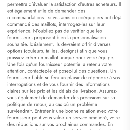
permettra d’évaluer la satisfaction d’autres acheteurs. Il
est également utile de demander des
recommandations : si vos amis ou coéquipiers ont déjà
commandé des maillots, interrogez-les sur leur
expérience. N’oubliez pas de vérifier que les
fournisseurs proposent bien la personnalisation
souhaitée. Idéalement, ils devraient offrir diverses
options (couleurs, tailles, designs) afin que vous
puissiez créer un maillot unique pour votre équipe.
Une fois qu’un fournisseur potentiel a retenu votre
attention, contactez-le et posez-lui des questions. Un
fournisseur fiable se fera un plaisir de répondre à vos
interrogations et de vous fournir des informations
claires sur les prix et les délais de livraison. Assurez-
vous également de demander des précisions sur sa
politique de retour, au cas où un problème
surviendrait. Entretenir une bonne relation avec votre
fournisseur peut vous valoir un service amélioré, voire
des réductions sur vos prochaines commandes. En