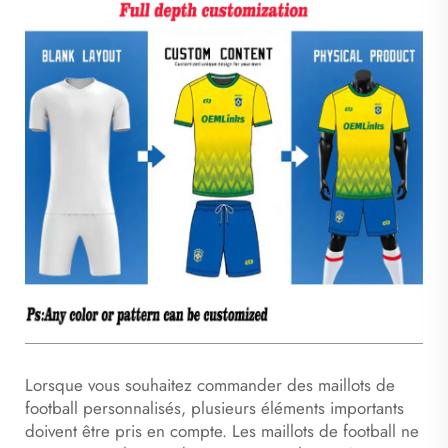
Lorsque vous souhaitez commander des maillots de
football personnalisés, plusieurs éléments importants
doivent être pris en compte. Les maillots de football ne