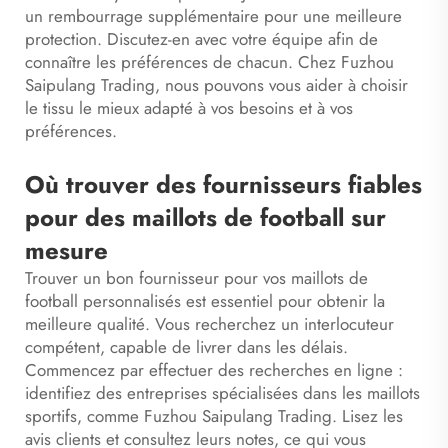
un rembourrage supplémentaire pour une meilleure
protection. Discutez-en avec votre équipe afin de
connaître les préférences de chacun. Chez Fuzhou
Saipulang Trading, nous pouvons vous aider à choisir
le tissu le mieux adapté à vos besoins et à vos
préférences.
Où trouver des fournisseurs fiables
pour des maillots de football sur
mesure
Trouver un bon fournisseur pour vos maillots de
football personnalisés est essentiel pour obtenir la
meilleure qualité. Vous recherchez un interlocuteur
compétent, capable de livrer dans les délais.
Commencez par effectuer des recherches en ligne :
identifiez des entreprises spécialisées dans les maillots
sportifs, comme Fuzhou Saipulang Trading. Lisez les
avis clients et consultez leurs notes, ce qui vous