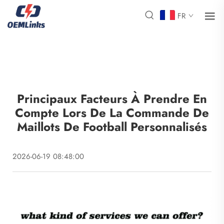
FR
Principaux Facteurs À Prendre En
Compte Lors De La Commande De
Maillots De Football Personnalisés
2026-06-19 08:48:00