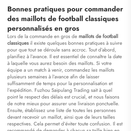
Bonnes pratiques pour commander
des maillots de football classiques
personnalisés en gros
Lors de la commande en gros de
maillots de football
classiques
il existe quelques bonnes pratiques à suivre
pour que tout se déroule sans accroc. Tout d’abord,
planifiez à l’avance. Il est essentiel de connaître la date
à laquelle vous aurez besoin des maillots. Si votre
équipe a un match à venir, commandez les maillots
plusieurs semaines à l’avance afin de laisser
suffisamment de temps pour la personnalisation et
l’expédition. Fuzhou Saipulang Trading sait à quel
point le respect des délais est crucial, et nous faisons
de notre mieux pour assurer une livraison ponctuelle.
Ensuite, établissez une liste de toutes les personnes
devant recevoir un maillot, ainsi que de leurs tailles
respectives. Cela permet d’éviter toute confusion. Il est
recommandé de demander à chacun sa taille bien en