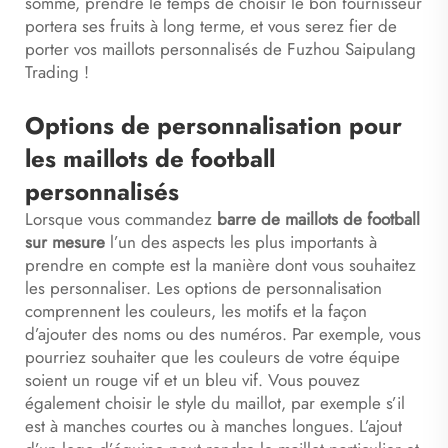
somme, prendre le temps de choisir le bon fournisseur
portera ses fruits à long terme, et vous serez fier de
porter vos maillots personnalisés de Fuzhou Saipulang
Trading !
Options de personnalisation pour
les maillots de football
personnalisés
Lorsque vous commandez
barre
de maillots de football
sur mesure
l’un des aspects les plus importants à
prendre en compte est la manière dont vous souhaitez
les personnaliser. Les options de personnalisation
comprennent les couleurs, les motifs et la façon
d’ajouter des noms ou des numéros. Par exemple, vous
pourriez souhaiter que les couleurs de votre équipe
soient un rouge vif et un bleu vif. Vous pouvez
également choisir le style du maillot, par exemple s’il
est à manches courtes ou à manches longues. L’ajout