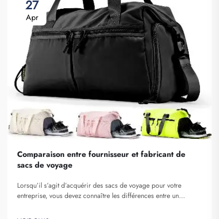
27
Apr
Comparaison entre fournisseur et fabricant de
sacs de voyage
Lorsqu’il s’agit d’acquérir des sacs de voyage pour votre
entreprise, vous devez connaître les différences entre un
fournisseur et un fabricant. Les fournisseurs sont des
entreprises qui vendent des articles, tandis que les fabricants