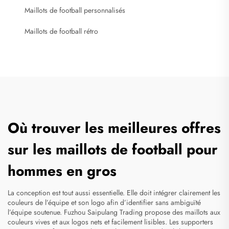
Maillots de football personnalisés
Maillots de football rétro
Où trouver les meilleures offres
sur les maillots de football pour
hommes en gros
La conception est tout aussi essentielle. Elle doit intégrer clairement les
couleurs de l’équipe et son logo afin d’identifier sans ambiguïté
l’équipe soutenue. Fuzhou Saipulang Trading propose des maillots aux
couleurs vives et aux logos nets et facilement lisibles. Les supporters