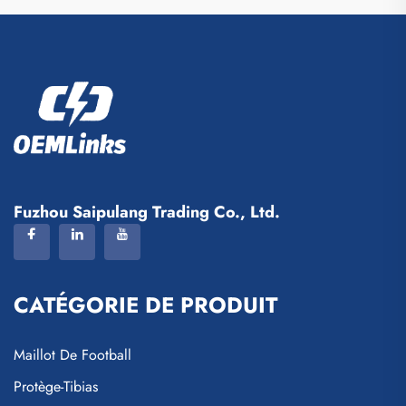
Fuzhou Saipulang Trading Co., Ltd.
CATÉGORIE DE PRODUIT
Maillot De Football
Protège-Tibias