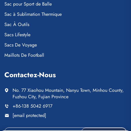
Sac pour Sport de Balle
Sac à Sublimation Thermique
Sac À Outils
Sacs Lifestyle
Sacs De Voyage
Maillots De Football
Contactez-Nous
No. 77 Xiaohou Mountain, Nanyu Town, Minhou County,
Fuzhou City, Fujian Province
+86-138 5042 6917
[email protected]