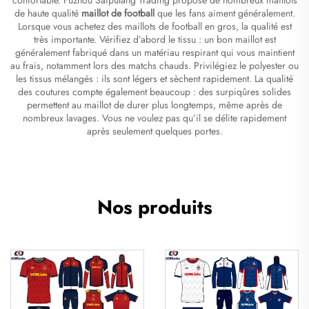
de haute qualité
maillot de football
que les fans aiment généralement.
Lorsque vous achetez des maillots de football en gros, la qualité est
très importante. Vérifiez d’abord le tissu : un bon maillot est
généralement fabriqué dans un matériau respirant qui vous maintient
au frais, notamment lors des matchs chauds. Privilégiez le polyester ou
les tissus mélangés : ils sont légers et sèchent rapidement. La qualité
des coutures compte également beaucoup : des surpiqûres solides
permettent au maillot de durer plus longtemps, même après de
nombreux lavages. Vous ne voulez pas qu’il se délite rapidement
après seulement quelques portes.
Nos produits