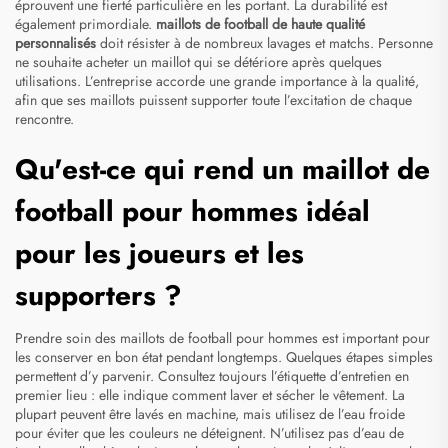
éprouvent une fierté particulière en les portant. La durabilité est
également primordiale.
maillots de football de haute qualité
personnalisés
doit résister à de nombreux lavages et matchs. Personne
ne souhaite acheter un maillot qui se détériore après quelques
utilisations. L’entreprise accorde une grande importance à la qualité,
afin que ses maillots puissent supporter toute l’excitation de chaque
rencontre.
Qu'est-ce qui rend un maillot de
football pour hommes idéal
pour les joueurs et les
supporters ?
Prendre soin des maillots de football pour hommes est important pour
les conserver en bon état pendant longtemps. Quelques étapes simples
permettent d’y parvenir. Consultez toujours l’étiquette d’entretien en
premier lieu : elle indique comment laver et sécher le vêtement. La
plupart peuvent être lavés en machine, mais utilisez de l’eau froide
pour éviter que les couleurs ne déteignent. N’utilisez pas d’eau de