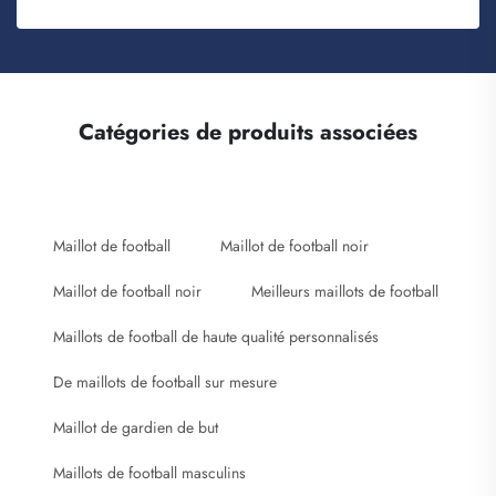
Catégories de produits associées
Maillot de football
Maillot de football noir
Maillot de football noir
Meilleurs maillots de football
Maillots de football de haute qualité personnalisés
De maillots de football sur mesure
Maillot de gardien de but
Maillots de football masculins