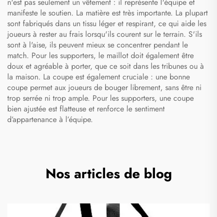
n'est pas seulement un vêtement : il représente l'équipe et
manifeste le soutien. La matière est très importante. La plupart
sont fabriqués dans un tissu léger et respirant, ce qui aide les
joueurs à rester au frais lorsqu'ils courent sur le terrain. S'ils
sont à l'aise, ils peuvent mieux se concentrer pendant le
match. Pour les supporters, le maillot doit également être
doux et agréable à porter, que ce soit dans les tribunes ou à
la maison. La coupe est également cruciale : une bonne
coupe permet aux joueurs de bouger librement, sans être ni
trop serrée ni trop ample. Pour les supporters, une coupe
bien ajustée est flatteuse et renforce le sentiment
d’appartenance à l’équipe.
Nos articles de blog