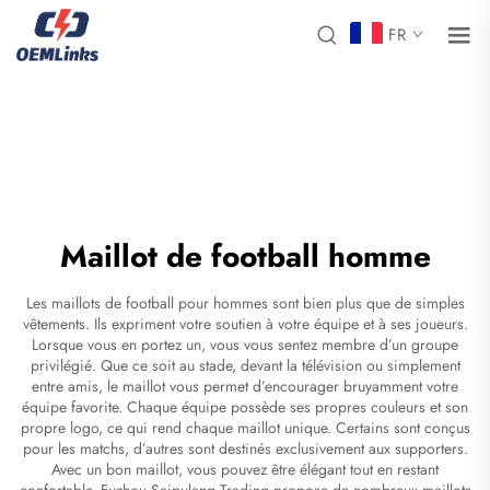
FR
Maillot de football homme
Les maillots de football pour hommes sont bien plus que de simples
vêtements. Ils expriment votre soutien à votre équipe et à ses joueurs.
Lorsque vous en portez un, vous vous sentez membre d’un groupe
privilégié. Que ce soit au stade, devant la télévision ou simplement
entre amis, le maillot vous permet d’encourager bruyamment votre
équipe favorite. Chaque équipe possède ses propres couleurs et son
propre logo, ce qui rend chaque maillot unique. Certains sont conçus
pour les matchs, d’autres sont destinés exclusivement aux supporters.
Avec un bon maillot, vous pouvez être élégant tout en restant
confortable. Fuzhou Saipulang Trading propose de nombreux maillots