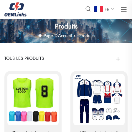
FR
Produits
Page D'Accueil
>
Produits
TOUS LES PRODUITS