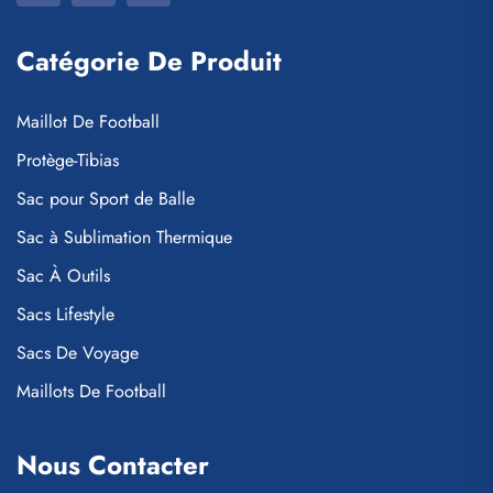
Catégorie De Produit
Maillot De Football
Protège-Tibias
Sac pour Sport de Balle
Sac à Sublimation Thermique
Sac À Outils
Sacs Lifestyle
Sacs De Voyage
Maillots De Football
Nous Contacter