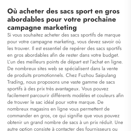
Où acheter des sacs sport en gros
abordables pour votre prochaine
campagne marketing
Si vous souhaitez acheter des sacs sportifs de marque
pour votre campagne marketing, vous devez savoir où
les trouver. Il est essentiel de repérer des sacs sportifs
en gros abordables afin de rester dans votre budget.
L’un des meilleurs points de départ est l’achat en ligne.
De nombreux sites web se spécialisent dans la vente
de produits promotionnels. Chez Fuzhou Saipulang
Trading, nous proposons une vaste gamme de sacs
sportifs à des prix très avantageux. Vous pouvez
facilement parcourir différents modèles et couleurs afin
de trouver le sac idéal pour votre marque. De
nombreux magasins en ligne vous permettent de
commander en gros, ce qui signifie que vous pouvez
obtenir un grand nombre de sacs à un prix réduit. Une
autre option consiste à contacter des fournisseurs ou