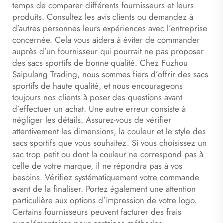
temps de comparer différents fournisseurs et leurs
produits. Consultez les avis clients ou demandez à
d’autres personnes leurs expériences avec l’entreprise
concernée. Cela vous aidera à éviter de commander
auprès d’un fournisseur qui pourrait ne pas proposer
des sacs sportifs de bonne qualité. Chez Fuzhou
Saipulang Trading, nous sommes fiers d’offrir des sacs
sportifs de haute qualité, et nous encourageons
toujours nos clients à poser des questions avant
d’effectuer un achat. Une autre erreur consiste à
négliger les détails. Assurez-vous de vérifier
attentivement les dimensions, la couleur et le style des
sacs sportifs que vous souhaitez. Si vous choisissez un
sac trop petit ou dont la couleur ne correspond pas à
celle de votre marque, il ne répondra pas à vos
besoins. Vérifiez systématiquement votre commande
avant de la finaliser. Portez également une attention
particulière aux options d’impression de votre logo.
Certains fournisseurs peuvent facturer des frais