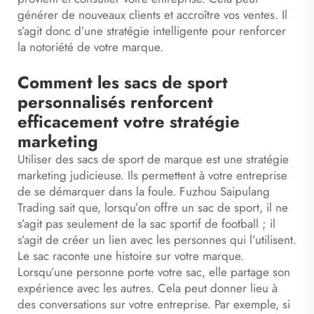
générer de nouveaux clients et accroître vos ventes. Il
s’agit donc d’une stratégie intelligente pour renforcer
la notoriété de votre marque.
Comment les sacs de sport
personnalisés renforcent
efficacement votre stratégie
marketing
Utiliser des sacs de sport de marque est une stratégie
marketing judicieuse. Ils permettent à votre entreprise
de se démarquer dans la foule. Fuzhou Saipulang
Trading sait que, lorsqu’on offre un sac de sport, il ne
s’agit pas seulement de la
sac sportif de football
; il
s’agit de créer un lien avec les personnes qui l’utilisent.
Le sac raconte une histoire sur votre marque.
Lorsqu’une personne porte votre sac, elle partage son
expérience avec les autres. Cela peut donner lieu à
des conversations sur votre entreprise. Par exemple, si