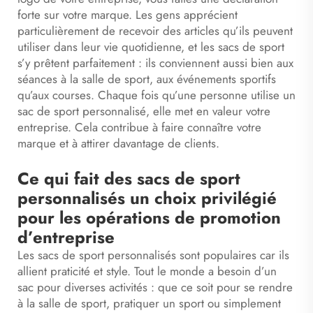
forte sur votre marque. Les gens apprécient
particulièrement de recevoir des articles qu’ils peuvent
utiliser dans leur vie quotidienne, et les sacs de sport
s’y prêtent parfaitement : ils conviennent aussi bien aux
séances à la salle de sport, aux événements sportifs
qu’aux courses. Chaque fois qu’une personne utilise un
sac de sport personnalisé, elle met en valeur votre
entreprise. Cela contribue à faire connaître votre
marque et à attirer davantage de clients.
Ce qui fait des sacs de sport
personnalisés un choix privilégié
pour les opérations de promotion
d’entreprise
Les sacs de sport personnalisés sont populaires car ils
allient praticité et style. Tout le monde a besoin d’un
sac pour diverses activités : que ce soit pour se rendre
à la salle de sport, pratiquer un sport ou simplement