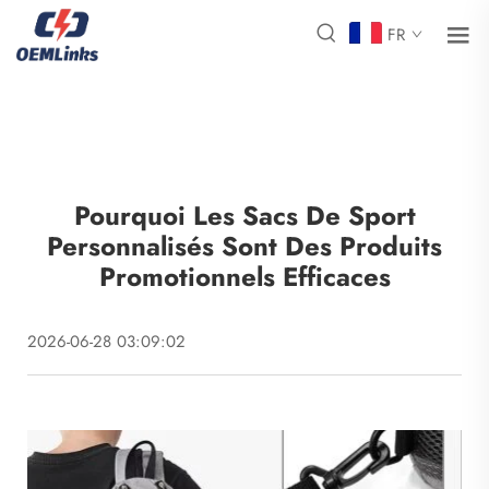
FR
Pourquoi Les Sacs De Sport
Personnalisés Sont Des Produits
Promotionnels Efficaces
2026-06-28 03:09:02