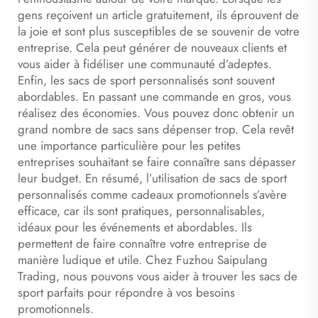
gens reçoivent un article gratuitement, ils éprouvent de
la joie et sont plus susceptibles de se souvenir de votre
entreprise. Cela peut générer de nouveaux clients et
vous aider à fidéliser une communauté d’adeptes.
Enfin, les sacs de sport personnalisés sont souvent
abordables. En passant une commande en gros, vous
réalisez des économies. Vous pouvez donc obtenir un
grand nombre de sacs sans dépenser trop. Cela revêt
une importance particulière pour les petites
entreprises souhaitant se faire connaître sans dépasser
leur budget. En résumé, l’utilisation de sacs de sport
personnalisés comme cadeaux promotionnels s’avère
efficace, car ils sont pratiques, personnalisables,
idéaux pour les événements et abordables. Ils
permettent de faire connaître votre entreprise de
manière ludique et utile. Chez Fuzhou Saipulang
Trading, nous pouvons vous aider à trouver les sacs de
sport parfaits pour répondre à vos besoins
promotionnels.