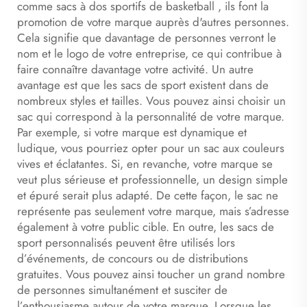
comme
sacs à dos sportifs de basketball
, ils font la
promotion de votre marque auprès d'autres personnes.
Cela signifie que davantage de personnes verront le
nom et le logo de votre entreprise, ce qui contribue à
faire connaître davantage votre activité. Un autre
avantage est que les sacs de sport existent dans de
nombreux styles et tailles. Vous pouvez ainsi choisir un
sac qui correspond à la personnalité de votre marque.
Par exemple, si votre marque est dynamique et
ludique, vous pourriez opter pour un sac aux couleurs
vives et éclatantes. Si, en revanche, votre marque se
veut plus sérieuse et professionnelle, un design simple
et épuré serait plus adapté. De cette façon, le sac ne
représente pas seulement votre marque, mais s’adresse
également à votre public cible. En outre, les sacs de
sport personnalisés peuvent être utilisés lors
d’événements, de concours ou de distributions
gratuites. Vous pouvez ainsi toucher un grand nombre
de personnes simultanément et susciter de
l’enthousiasme autour de votre marque. Lorsque les