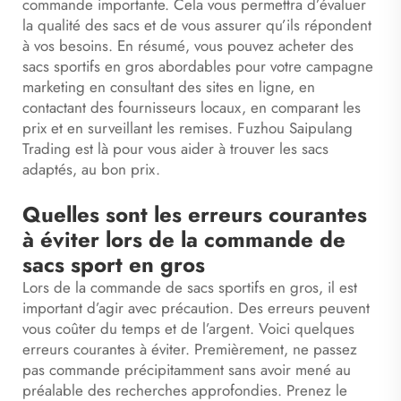
commande importante. Cela vous permettra d’évaluer
la qualité des sacs et de vous assurer qu’ils répondent
à vos besoins. En résumé, vous pouvez acheter des
sacs sportifs en gros abordables pour votre campagne
marketing en consultant des sites en ligne, en
contactant des fournisseurs locaux, en comparant les
prix et en surveillant les remises. Fuzhou Saipulang
Trading est là pour vous aider à trouver les sacs
adaptés, au bon prix.
Quelles sont les erreurs courantes
à éviter lors de la commande de
sacs sport en gros
Lors de la commande de sacs sportifs en gros, il est
important d’agir avec précaution. Des erreurs peuvent
vous coûter du temps et de l’argent. Voici quelques
erreurs courantes à éviter. Premièrement, ne passez
pas commande précipitamment sans avoir mené au
préalable des recherches approfondies. Prenez le