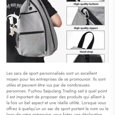
Les sacs de sport personnalisés sont un excellent
moyen pour les entreprises de se promouvoir. Ils sont
utiles et peuvent être vus par de nombreuses
personnes. Fuzhou Saipulang Trading sait à quel point
il est important de proposer des produits qui allient à
la fois un bel aspect et une réelle utilité. Lorsque vous
offrez à quelqu’un un sac de sport portant le nom ou le
logo de votre entreprise, vous faites une déclaration