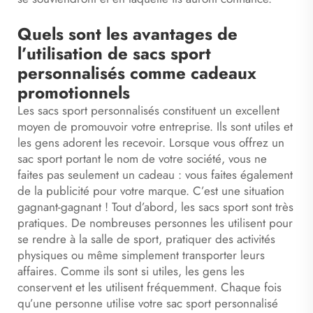
Quels sont les avantages de
l’utilisation de sacs sport
personnalisés comme cadeaux
promotionnels
Les sacs sport personnalisés constituent un excellent
moyen de promouvoir votre entreprise. Ils sont utiles et
les gens adorent les recevoir. Lorsque vous offrez un
sac sport portant le nom de votre société, vous ne
faites pas seulement un cadeau : vous faites également
de la publicité pour votre marque. C’est une situation
gagnant-gagnant ! Tout d’abord, les sacs sport sont très
pratiques. De nombreuses personnes les utilisent pour
se rendre à la salle de sport, pratiquer des activités
physiques ou même simplement transporter leurs
affaires. Comme ils sont si utiles, les gens les
conservent et les utilisent fréquemment. Chaque fois
qu’une personne utilise votre sac sport personnalisé