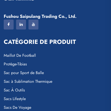
Fuzhou Saipulang Trading Co., Ltd.
CATÉGORIE DE PRODUIT
Maillot De Football
Protège-Tibias
Sac pour Sport de Balle
Sac à Sublimation Thermique
Sac À Outils
Sacs Lifestyle
Sacs De Voyage