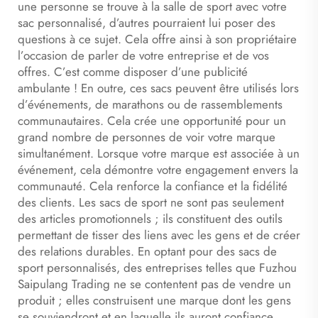
une personne se trouve à la salle de sport avec votre
sac personnalisé, d’autres pourraient lui poser des
questions à ce sujet. Cela offre ainsi à son propriétaire
l’occasion de parler de votre entreprise et de vos
offres. C’est comme disposer d’une publicité
ambulante ! En outre, ces sacs peuvent être utilisés lors
d’événements, de marathons ou de rassemblements
communautaires. Cela crée une opportunité pour un
grand nombre de personnes de voir votre marque
simultanément. Lorsque votre marque est associée à un
événement, cela démontre votre engagement envers la
communauté. Cela renforce la confiance et la fidélité
des clients. Les sacs de sport ne sont pas seulement
des articles promotionnels ; ils constituent des outils
permettant de tisser des liens avec les gens et de créer
des relations durables. En optant pour des sacs de
sport personnalisés, des entreprises telles que Fuzhou
Saipulang Trading ne se contentent pas de vendre un
produit ; elles construisent une marque dont les gens
se souviendront et en laquelle ils auront confiance.