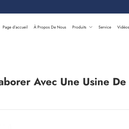
Page d’accueil
À Propos De Nous
Produits
Service
Vidéo
aborer Avec Une Usine De