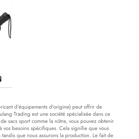
icant d'équipements d'origine) peut offrir de
lang Trading est une société spécialisée dans ce
de sacs sport comme la nôtre, vous pouvez obtenir
 vos besoins spécifiques. Cela signifie que vous
 tandis que nous assurons la production. Le fait de