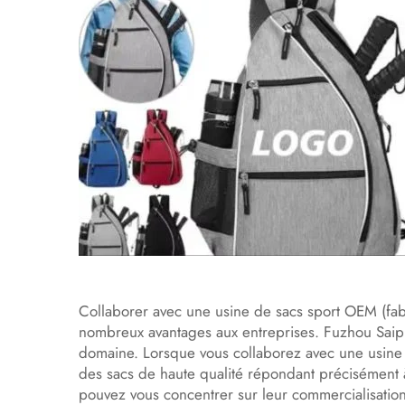
Collaborer avec une usine de sacs sport OEM (fabr
nombreux avantages aux entreprises. Fuzhou Saipu
domaine. Lorsque vous collaborez avec une usine 
des sacs de haute qualité répondant précisément à
pouvez vous concentrer sur leur commercialisation