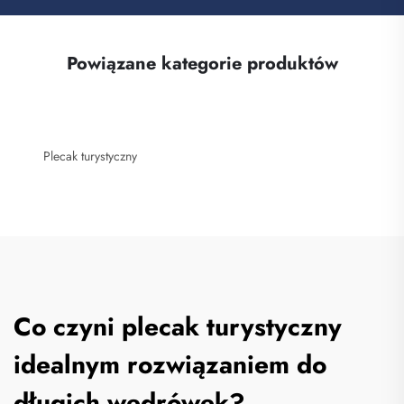
Powiązane kategorie produktów
Plecak turystyczny
Co czyni plecak turystyczny
idealnym rozwiązaniem do
długich wędrówek?