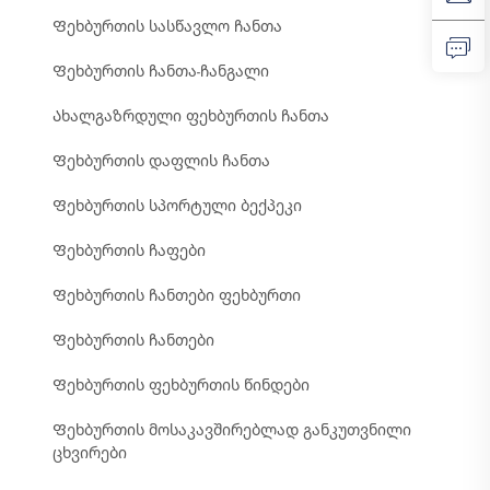
Ფეხბურთის სასწავლო ჩანთა
Ფეხბურთის ჩანთა-ჩანგალი
Ახალგაზრდული ფეხბურთის ჩანთა
Ფეხბურთის დაფლის ჩანთა
Ფეხბურთის სპორტული ბექპეკი
Ფეხბურთის ჩაფები
Ფეხბურთის ჩანთები ფეხბურთი
Ფეხბურთის ჩანთები
Ფეხბურთის ფეხბურთის წინდები
Ფეხბურთის მოსაკავშირებლად განკუთვნილი
ცხვირები