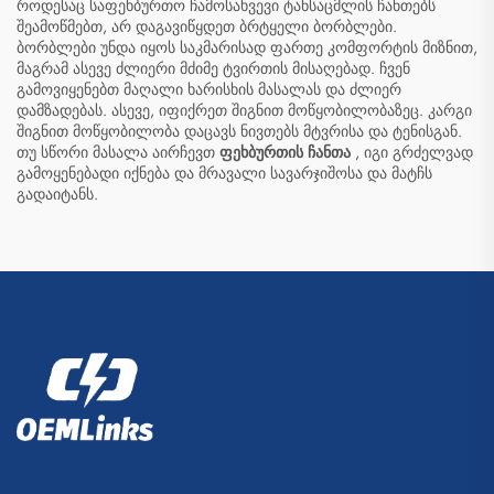
როდესაც საფეხბურთო ჩამოსახვევი ტანსაცმლის ჩანთებს
შეამოწმებთ, არ დაგავიწყდეთ ბრტყელი ბორბლები.
ბორბლები უნდა იყოს საკმარისად ფართე კომფორტის მიზნით,
მაგრამ ასევე ძლიერი მძიმე ტვირთის მისაღებად. ჩვენ
გამოვიყენებთ მაღალი ხარისხის მასალას და ძლიერ
დამზადებას. ასევე, იფიქრეთ შიგნით მოწყობილობაზეც. კარგი
შიგნით მოწყობილობა დაცავს ნივთებს მტვრისა და ტენისგან.
თუ სწორი მასალა აირჩევთ
ფეხბურთის ჩანთა
, იგი გრძელვად
გამოყენებადი იქნება და მრავალი სავარჯიშოსა და მატჩს
გადაიტანს.