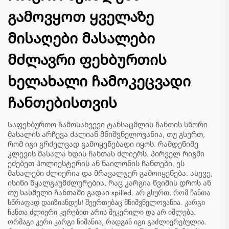
გამოვყოთ ყველაზე
მისაღები მასალები
მძლავრი ფეხბურთის
ხელახალი ჩამოკეცვადი
ჩანთებისთვის
Საფეხბურთო ჩამოსახვევი ტანსაცმლის ჩანთის სწორი
მასალის არჩევა ძალიან მნიშვნელოვანია, თუ გსურთ,
რომ იგი გრძელვად გამოყენებადი იყოს. რამდენიმე
კლევის მასალა ხდის ჩანთას ძლიერს. პირველ რიგში
ეძებეთ პოლიესტერის ან ნაილონის ჩანთები. ეს
მასალები ძლიერია და მრავალჯერ გამოიყენება. ასევე,
ისინი წყალგაუმძლურებია, რაც კარგია წვიმის დროს ან
თუ სასმელი ჩანთაში გადაი spilled. არ გსურთ, რომ ჩანთა
სწრაფად დაიზიანდეს! შეერთებაც მნიშვნელოვანია. კარგი
ჩანთა ძლიერი კერებით არის შეკერილი და არ იშლება.
ორმაგი კერი კარგი ნიშანია, რადგან იგი გაძლიერებულია.