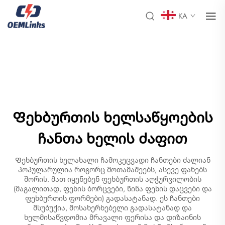
KA
Ფეხბურთის ხელსაწყოების
ჩანთა ხელის ძაფით
Ფეხბურთის ხელახალი ჩამოკეცვადი ჩანთები ძალიან
პოპულარულია როგორც მოთამაშეებს, ასევე ფანებს
შორის. მათ იყენებენ ფეხბურთის აღჭურვილობის
(მაგალითად, ფეხის ბორცვები, წინა ფეხის დაცვები და
ფეხბურთის ფორმები) გადასატანად. ეს ჩანთები
მსუბუქია, მოსახერხებელი გადასატანად და
ხელმისაწვდომია მრავალი ფერისა და დიზაინის