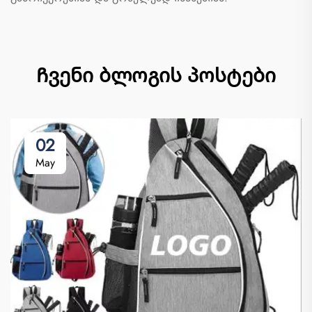
Ჩვენი ბლოგის პოსტები
02
May