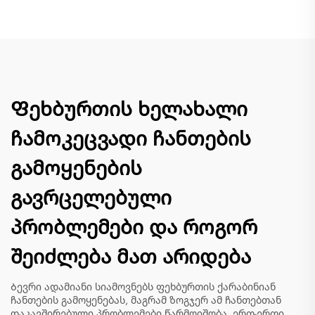
Ფეხბურთის ხელახალი
ჩამოკეცვადი ჩანთების
გამოყენების
გავრცელებული
პრობლემები და როგორ
შეიძლება მათ არიდება
Ბევრი ადამიანი სიამოვნებს ფეხბურთის ქარაბინიან
ჩანთების გამოყენებას, მაგრამ ზოგჯერ ამ ჩანთებთან
დაკავშირებული პრობლემები წარმოიშობა. ერთ-ერთი