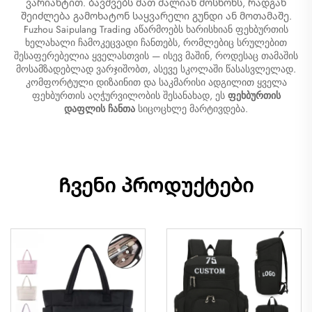
ვარიანტით. ბავშვებს მათ ძალიან მოსწონს, რადგან
შეიძლება გამოხატონ საყვარელი გუნდი ან მოთამაშე.
Fuzhou Saipulang Trading აწარმოებს ხარისხიან ფეხბურთის
ხელახალი ჩამოკეცვადი ჩანთებს, რომლებიც სრულებით
შესაფერებელია ყველასთვის — ისევ მაშინ, როდესაც თამაშის
მოსამზადებლად ვარჯიშობთ, ასევე სკოლაში წასასვლელად.
კომფორტული დიზაინით და საკმარისი ადგილით ყველა
ფეხბურთის აღჭურვილობის შესანახად, ეს
ფეხბურთის
დაფლის ჩანთა
სიცოცხლე მარტივდება.
Ჩვენი პროდუქტები