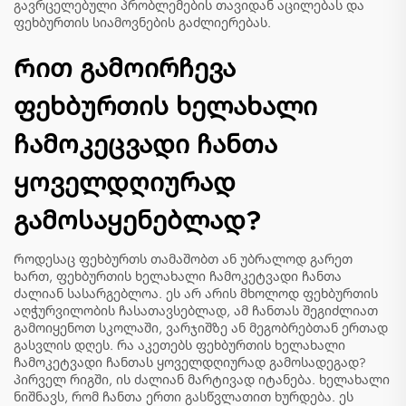
გავრცელებული პრობლემების თავიდან აცილებას და
ფეხბურთის სიამოვნების გაძლიერებას.
Რით გამოირჩევა
ფეხბურთის ხელახალი
ჩამოკეცვადი ჩანთა
ყოველდღიურად
გამოსაყენებლად?
Როდესაც ფეხბურთს თამაშობთ ან უბრალოდ გარეთ
ხართ, ფეხბურთის ხელახალი ჩამოკეტვადი ჩანთა
ძალიან სასარგებლოა. ეს არ არის მხოლოდ ფეხბურთის
აღჭურვილობის ჩასათავსებლად, ამ ჩანთას შეგიძლიათ
გამოიყენოთ სკოლაში, ვარჯიშზე ან მეგობრებთან ერთად
გასვლის დღეს. რა აკეთებს ფეხბურთის ხელახალი
ჩამოკეტვადი ჩანთას ყოველდღიურად გამოსადეგად?
პირველ რიგში, ის ძალიან მარტივად იტანება. ხელახალი
ნიშნავს, რომ ჩანთა ერთი გასწვლათით ხურდება. ეს