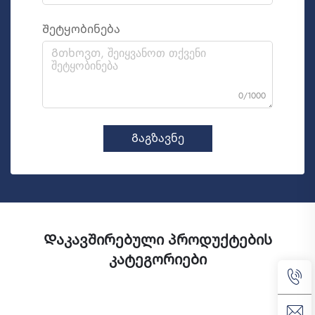
Შეტყობინება
0/1000
Გაგზავნე
Დაკავშირებული პროდუქტების
კატეგორიები