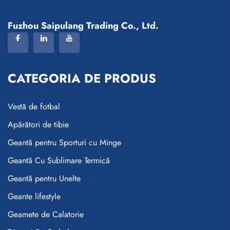
Fuzhou Saipulang Trading Co., Ltd.
CATEGORIA DE PRODUS
Vestă de fotbal
Apărători de tibie
Geantă pentru Sporturi cu Minge
Geantă Cu Sublimare Termică
Geantă pentru Unelte
Geante lifestyle
Geamete de Calatorie