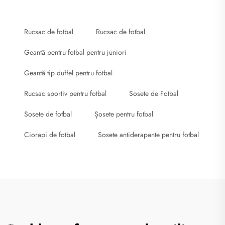
Rucsac de fotbal
Rucsac de fotbal
Geantă pentru fotbal pentru juniori
Geantă tip duffel pentru fotbal
Rucsac sportiv pentru fotbal
Sosete de Fotbal
Sosete de fotbal
Șosete pentru fotbal
Ciorapi de fotbal
Sosete antiderapante pentru fotbal