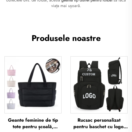
viața mai ușoară.
Produsele noastre
Geante feminine de tip
Rucsac personalizat
tote pentru școală,
pentru baschet cu logo,