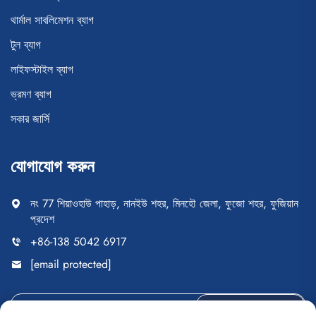
থার্মাল সাবলিমেশন ব্যাগ
টুল ব্যাগ
লাইফস্টাইল ব্যাগ
ভ্রমণ ব্যাগ
সকার জার্সি
যোগাযোগ করুন
নং 77 শিয়াওহাউ পাহাড়, নানইউ শহর, মিনহৌ জেলা, ফুজো শহর, ফুজিয়ান
প্রদেশ
+86-138 5042 6917
[email protected]
পাঠান