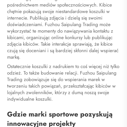
pośrednictwem mediów społecznościowych. Kibice
chętnie pokazują swoje niestandardowe koszulki w
internecie. Publikują zdjęcia i dzielą się swoimi
doświadczeniami. Fuzhou Saipulang Trading może
wykorzystać te momenty do nawiązywania kontaktu z
kibicami, organizując online konkursy lub publikując
zdjęcia kibiców. Takie interakcje sprawiają, że kibice
czują się doceniani i są bardziej skłonni dalej wspierać
markę.
Ostatecznie koszulki z nadrukiem to coś więcej niż tylko
odzież. To także budowanie relacji. Fuzhou Saipulang
Trading zobowiązuje się do wspierania marek w
tworzeniu takich powiązań, przekształcając kibiców w
lojalnych zwolenników, którzy z dumą noszą swoje
indywidualne koszulki.
Gdzie marki sportowe pozyskują
innowacyjne projekty