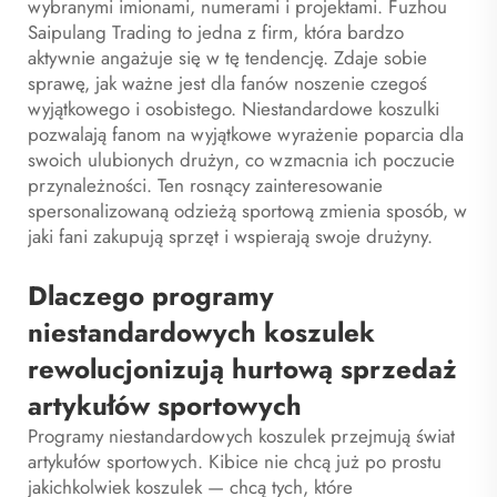
wybranymi imionami, numerami i projektami. Fuzhou
Saipulang Trading to jedna z firm, która bardzo
aktywnie angażuje się w tę tendencję. Zdaje sobie
sprawę, jak ważne jest dla fanów noszenie czegoś
wyjątkowego i osobistego. Niestandardowe koszulki
pozwalają fanom na wyjątkowe wyrażenie poparcia dla
swoich ulubionych drużyn, co wzmacnia ich poczucie
przynależności. Ten rosnący zainteresowanie
spersonalizowaną odzieżą sportową zmienia sposób, w
jaki fani zakupują sprzęt i wspierają swoje drużyny.
Dlaczego programy
niestandardowych koszulek
rewolucjonizują hurtową sprzedaż
artykułów sportowych
Programy niestandardowych koszulek przejmują świat
artykułów sportowych. Kibice nie chcą już po prostu
jakichkolwiek koszulek — chcą tych, które