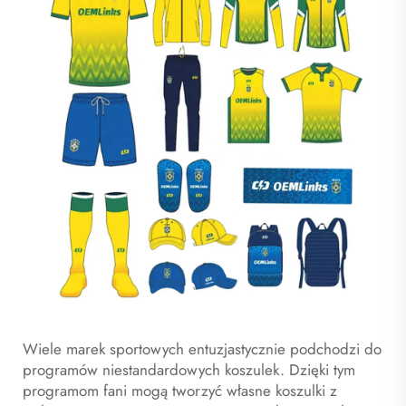
Wiele marek sportowych entuzjastycznie podchodzi do
programów niestandardowych koszulek. Dzięki tym
programom fani mogą tworzyć własne koszulki z