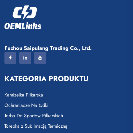
Fuzhou Saipulang Trading Co., Ltd.
KATEGORIA PRODUKTU
Kamizelka Piłkarska
Ochraniacze Na Łydki
Torba Do Sportów Piłkarskich
Torebka z Sublimacją Termiczną