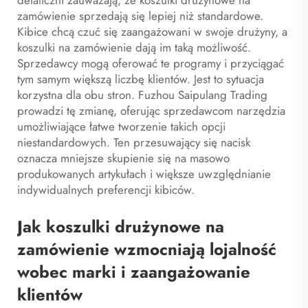
zamówienie sprzedają się lepiej niż standardowe.
Kibice chcą czuć się zaangażowani w swoje drużyny, a
koszulki na zamówienie dają im taką możliwość.
Sprzedawcy mogą oferować te programy i przyciągać
tym samym większą liczbę klientów. Jest to sytuacja
korzystna dla obu stron. Fuzhou Saipulang Trading
prowadzi tę zmianę, oferując sprzedawcom narzędzia
umożliwiające łatwe tworzenie takich opcji
niestandardowych. Ten przesuwający się nacisk
oznacza mniejsze skupienie się na masowo
produkowanych artykułach i większe uwzględnianie
indywidualnych preferencji kibiców.
Jak koszulki drużynowe na
zamówienie wzmocniają lojalność
wobec marki i zaangażowanie
klientów