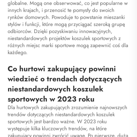
globalne. Mogą one obserwować, co jest popularne w
innych krajach, i przenosić te pomysły do swoich
rynków domowych. Powoduje to powstanie mieszanki
stylów i funkcji, które mogą przyciągać szeroką grupę
odbiorców. Dzięki pozyskiwaniu innowacyjnych,
niestandardowych projektów koszulek sportowych z
różnych miejsc marki sportowe mogą zapewnić coś dla
każdego.
Co hurtowi zakupujący powinni
wiedzieć o trendach dotyczących
niestandardowych koszulek
sportowych w 2023 roku
Dla hurtowych zakupujących zrozumienie najnowszych
trendów dotyczących niestandardowych koszulek
sportowych jest bardzo ważne. W 2023 roku
występuje kilka kluczowych trendów, na które
zakupujący powinni zwrócić uwagę. Po pierwsze, dużą