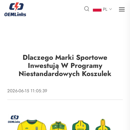
PL
Dlaczego Marki Sportowe
Inwestują W Programy
Niestandardowych Koszulek
2026-06-15 11:05:39