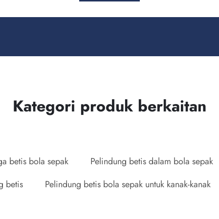
Kategori produk berkaitan
ga betis bola sepak
Pelindung betis dalam bola sepak
g betis
Pelindung betis bola sepak untuk kanak-kanak