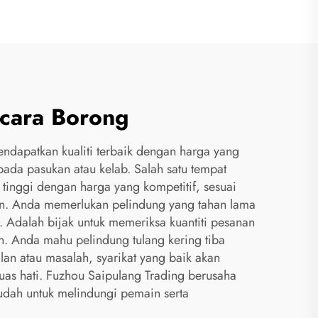
ecara Borong
endapatkan kualiti terbaik dengan harga yang
da pasukan atau kelab. Salah satu tempat
 tinggi dengan harga yang kompetitif, sesuai
an. Anda memerlukan pelindung yang tahan lama
. Adalah bijak untuk memeriksa kuantiti pesanan
. Anda mahu pelindung tulang kering tiba
an atau masalah, syarikat yang baik akan
as hati. Fuzhou Saipulang Trading berusaha
udah untuk melindungi pemain serta