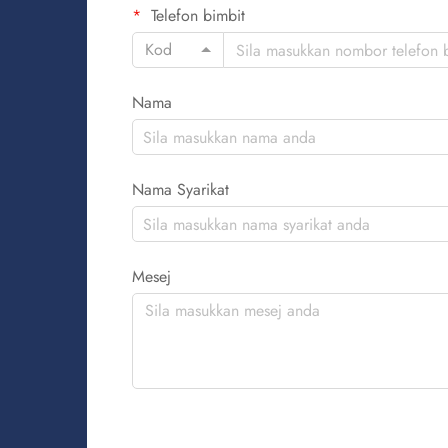
Telefon bimbit
Kod
Nama
Nama Syarikat
Mesej