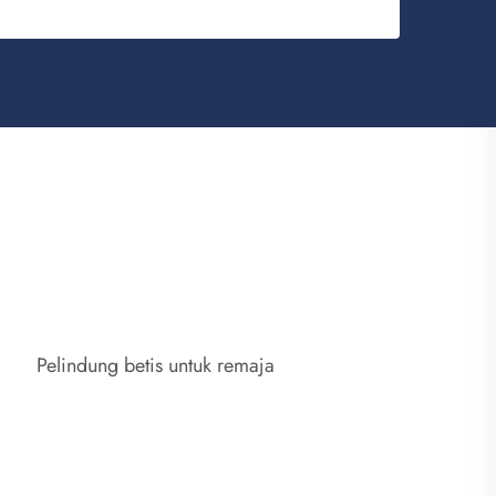
Pelindung betis untuk remaja