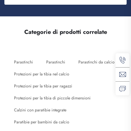
Categorie di prodotti correlate
Parastinchi
Parastinchi
Parastinchi da calcio
Protezioni per la tibia nel calcio
Protezioni per la tibia per ragazzi
Protezioni per la tibia di piccole dimensioni
Calzini con paratibie integrate
Paratibie per bambini da calcio