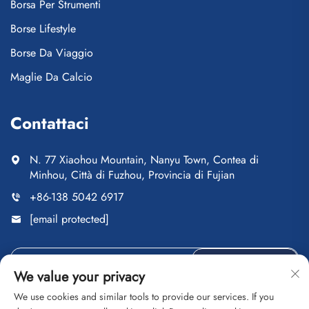
Borsa Per Strumenti
Borse Lifestyle
Borse Da Viaggio
Maglie Da Calcio
Contattaci
N. 77 Xiaohou Mountain, Nanyu Town, Contea di
Minhou, Città di Fuzhou, Provincia di Fujian
+86-138 5042 6917
[email protected]
INVIA
We value your privacy
We use cookies and similar tools to provide our services. If you