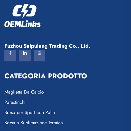
Fuzhou Saipulang Trading Co., Ltd.
CATEGORIA PRODOTTO
Maglietta Da Calcio
Parastinchi
Borsa per Sport con Palla
Borsa a Sublimazione Termica