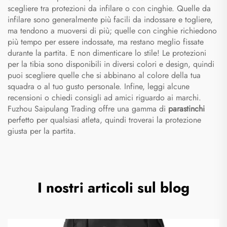
scegliere tra protezioni da infilare o con cinghie. Quelle da
infilare sono generalmente più facili da indossare e togliere,
ma tendono a muoversi di più; quelle con cinghie richiedono
più tempo per essere indossate, ma restano meglio fissate
durante la partita. E non dimenticare lo stile! Le protezioni
per la tibia sono disponibili in diversi colori e design, quindi
puoi scegliere quelle che si abbinano al colore della tua
squadra o al tuo gusto personale. Infine, leggi alcune
recensioni o chiedi consigli ad amici riguardo ai marchi.
Fuzhou Saipulang Trading offre una gamma di
parastinchi
perfetto per qualsiasi atleta, quindi troverai la protezione
giusta per la partita.
I nostri articoli sul blog