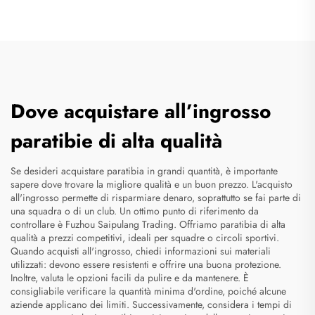
Dove acquistare all’ingrosso
paratibie di alta qualità
Se desideri acquistare paratibia in grandi quantità, è importante
sapere dove trovare la migliore qualità e un buon prezzo. L'acquisto
all'ingrosso permette di risparmiare denaro, soprattutto se fai parte di
una squadra o di un club. Un ottimo punto di riferimento da
controllare è Fuzhou Saipulang Trading. Offriamo paratibia di alta
qualità a prezzi competitivi, ideali per squadre o circoli sportivi.
Quando acquisti all'ingrosso, chiedi informazioni sui materiali
utilizzati: devono essere resistenti e offrire una buona protezione.
Inoltre, valuta le opzioni facili da pulire e da mantenere. È
consigliabile verificare la quantità minima d'ordine, poiché alcune
aziende applicano dei limiti. Successivamente, considera i tempi di