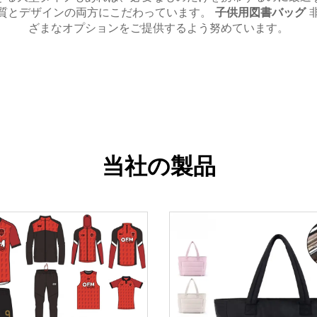
質とデザインの両方にこだわっています。
子供用図書バッグ
ざまなオプションをご提供するよう努めています。
当社の製品