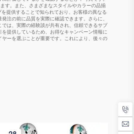
います。また、さまざまなスタイルやカラーの品揃
インナップを提供することで知られており、お客様の異なる
量発注の前に品質を実際に確認できます。さらに、
こでは、実際の経験談が共有され、信頼できるサプ
引を提供しているため、お得なキャンペーン情報に
イヤーを選ぶことが重要です。これにより、後々の