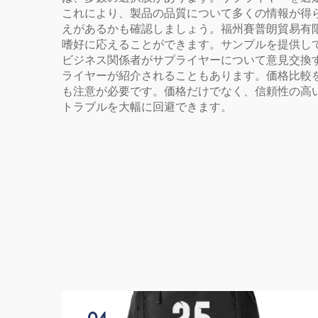
これにより、製品の品質について多くの情報が得
えがあるかも確認しましょう。福州賽普朗貿易有限公司（
嗜好に応えることができます。サンプルを提供し
ビジネス関係者がサプライヤーについて意見交換
ライヤーが紹介されることもあります。価格比較
も注意が必要です。価格だけでなく、信頼性の高
トラブルを大幅に回避できます。