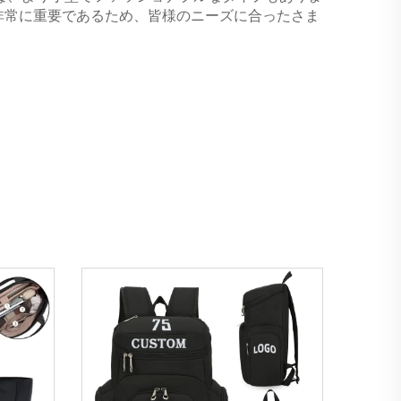
非常に重要であるため、皆様のニーズに合ったさま