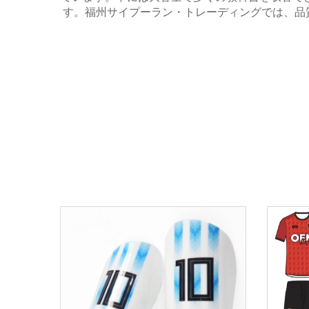
す。福州サイプーラン・トレーディングでは、品