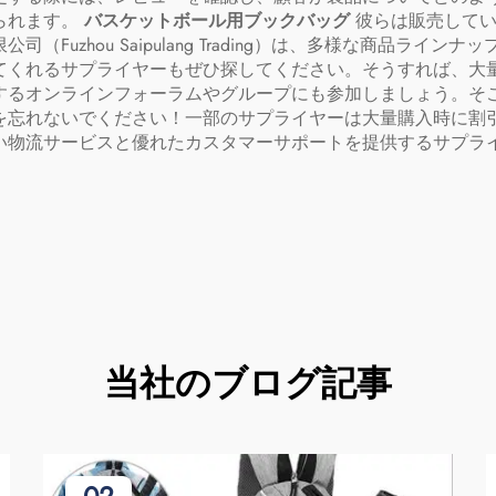
られます。
バスケットボール用ブックバッグ
彼らは販売して
Fuzhou Saipulang Trading）は、多様な商品ラ
てくれるサプライヤーもぜひ探してください。そうすれば、大
するオンラインフォーラムやグループにも参加しましょう。そ
を忘れないでください！一部のサプライヤーは大量購入時に割
い物流サービスと優れたカスタマーサポートを提供するサプラ
当社のブログ記事