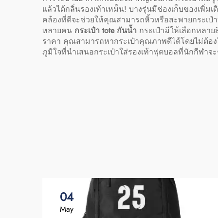
แล้วได้กลิ่นรองเท้าเหม็น! บางรุ่นมีช่องเก็บของเพิ่
คล้องที่ดีจะช่วยให้คุณสามารถหิ้วหรือสะพายกระเป๋
หลายคน
กระเป๋า tote กันน้ำ
กระเป๋ามีให้เลือกหลาย
ราคา คุณสามารถหากระเป๋าคุณภาพดีได้โดยไม่ต้องใช้จ
ภูมิใจที่นำเสนอกระเป๋าใส่รองเท้าฟุตบอลที่นักกีฬาจ
04
May