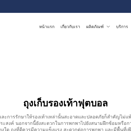
หน้าแรก
เกี่ยวกับเรา
ผลิตภัณฑ์
บริการ
ถุงเก็บรองเท้าฟุตบอล
และการรักษาให้รองเท้าเหล่านั้นสะอาดและปลอดภัยก็สำคัญไม่แพ้ก
ะสงค์ นอกจากนี้ยังสะดวกในการพกพาไปยังสนามฝึกซ้อมหรือการแข่งข
พียงใด ถุงที่ดีควรมีความแข็งแรง สะดวกต่อการพกพา และมีพื้นที่