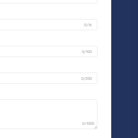
0/16
0/100
0/200
0/1000