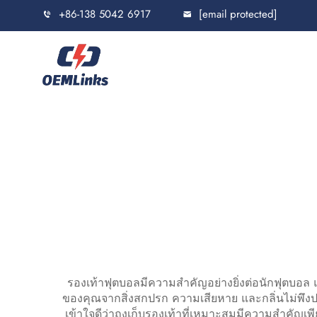
+86-138 5042 6917
[email protected]
รองเท้าฟุตบอลมีความสำคัญอย่างยิ่งต่อนักฟุตบอล 
ของคุณจากสิ่งสกปรก ความเสียหาย และกลิ่นไม่พึงปร
เข้าใจดีว่าถุงเก็บรองเท้าที่เหมาะสมมีความสำคัญเ