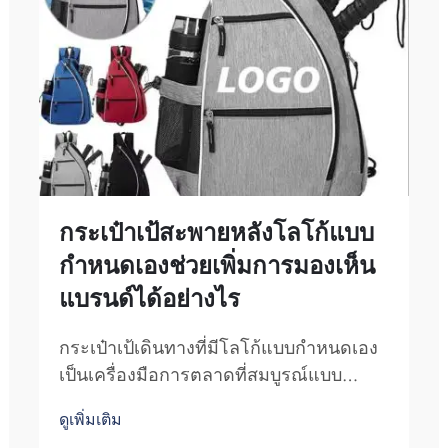
กระเป๋าเป้สะพายหลังโลโก้แบบ
กำหนดเองช่วยเพิ่มการมองเห็น
แบรนด์ได้อย่างไร
กระเป๋าเป้เดินทางที่มีโลโก้แบบกำหนดเอง
เป็นเครื่องมือการตลาดที่สมบูรณ์แบบ
สำหรับบริษัท เหตุการณ์ที่คุณสามารถนำ
ดูเพิ่มเติม
ชื่อแบรนด์ของคุณไปแสดงต่อหน้าบุคคล