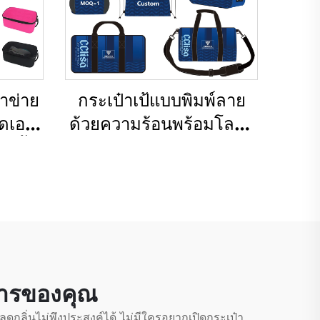
สำหรับงานด้านการแพทย์
าข่าย
กระเป๋าเป้แบบพิมพ์ลาย
นดเอง
ด้วยความร้อนพร้อมโลโก้
ันน้ำ
แบบปรับแต่งได้ กระเป๋า
ับลิเม
เชือกคล้องสำหรับ
เท้า
โรงเรียนและว่ายน้ำ
ยิม
กระเป๋ากีฬากันน้ำสำหรับ
ารเดิน
บาสเกตบอลและฟุตบอล
รับ
ชุดกระเป๋ากีฬา กระเป๋าใส่
รองเท้าสำหรับเดินทาง
งการของคุณ
ดกลิ่นไม่พึงประสงค์ได้ ไม่มีใครอยากเปิดกระเป๋า