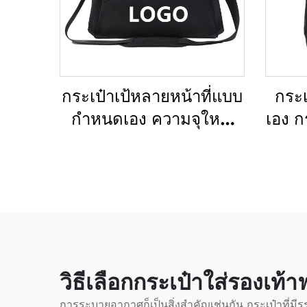
กระเป๋าเป้หลายหน้าที่แบบ
กระ
กำหนดเอง ความจุใหญ่
เอง ก
เหมาะสำหรับการออก
นักเ
กำลังกายและเข้าฟิตเนส
กระเป
สำหรับผู้ชายและผู้หญิง
เป้บ
กันน้ำ มีช่องใส่รองเท้า
คเก
แยกต่างหาก กระเป๋าเดิน
กร
ทางแบบดัฟเฟิล
วิธีเลือกกระเป๋าใส่รองเท้
การระบายอากาศก็เป็นสิ่งสำคัญเช่นกัน กระเป๋าที่มี