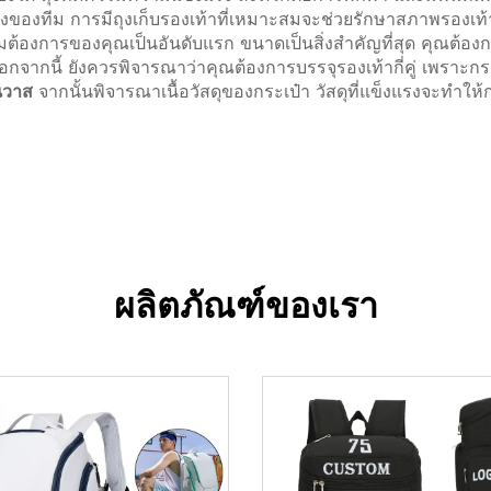
นึ่งของทีม การมีถุงเก็บรองเท้าที่เหมาะสมจะช่วยรักษาสภาพรองเท
มต้องการของคุณเป็นอันดับแรก ขนาดเป็นสิ่งสำคัญที่สุด คุณต้องก
จากนี้ ยังควรพิจารณาว่าคุณต้องการบรรจุรองเท้ากี่คู่ เพราะกระเป
นวาส
จากนั้นพิจารณาเนื้อวัสดุของกระเป๋า วัสดุที่แข็งแรงจะทำใ
ผลิตภัณฑ์ของเรา