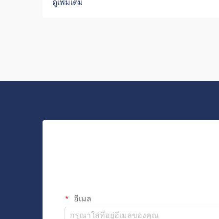
ดูเพิ่มเติม
อย่างแน่นอน ฝูโจว ไสผู่หลาง เทรดดิ้ง เป็น
บริษัทที่สั่งซื้อกระเป๋าเป้เหล่านี้แบบซื้อ
จำนวนมาก และจัดหาเพื่อวัตถุประสงค์ใน
การสร้างการรับรู้แบรนด์ คุณรู้ใช่ไหม
เมื่อ...
อีเมล