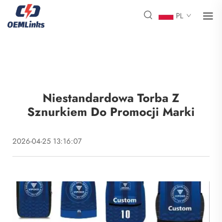
PL
Niestandardowa Torba Z
Sznurkiem Do Promocji Marki
2026-04-25 13:16:07