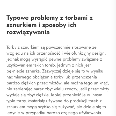
Typowe problemy z torbami z
sznurkiem i sposoby ich
rozwiązywania
Torby z sznurkiem są powszechnie stosowane ze
względu na ich przenośność i wielofunkcyjny design.
Jednak mogą wystąpić pewne problemy związane z
użytkowaniem takich toreb. Jednym z nich jest
pęknięcie sznurka. Zazwyczaj dzieje się to w wyniku
nadmiernego obciążenia torby lub przenoszenia
bardzo ciężkich przedmiotów, ale można tego uniknąć,
nie zabierając naraz zbyt wielu rzeczy. Jeśli przedmioty
wydają się zbyt ciężkie, lepiej przenieść je w innym
typie torby. Materiały używane do produkcji toreb z
sznurkiem mogą szybko się zużywać, ale dzieje się to
jedynie w przypadku bardzo częstego użytkowania.