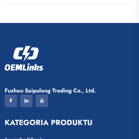
Fuzhou Saipulang Trading Co., Ltd.
KATEGORIA PRODUKTU