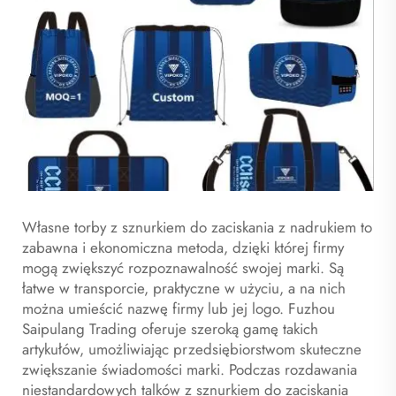
Własne torby z sznurkiem do zaciskania z nadrukiem to
zabawna i ekonomiczna metoda, dzięki której firmy
mogą zwiększyć rozpoznawalność swojej marki. Są
łatwe w transporcie, praktyczne w użyciu, a na nich
można umieścić nazwę firmy lub jej logo. Fuzhou
Saipulang Trading oferuje szeroką gamę takich
artykułów, umożliwiając przedsiębiorstwom skuteczne
zwiększanie świadomości marki. Podczas rozdawania
niestandardowych talków z sznurkiem do zaciskania