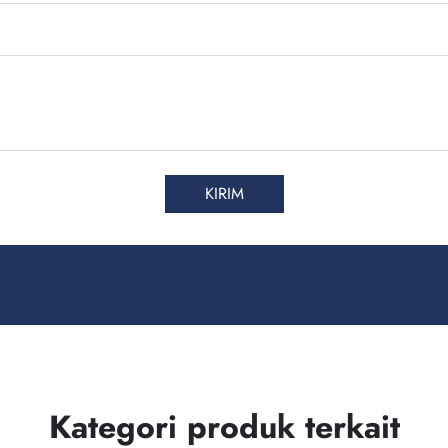
KIRIM
Kategori produk terkait