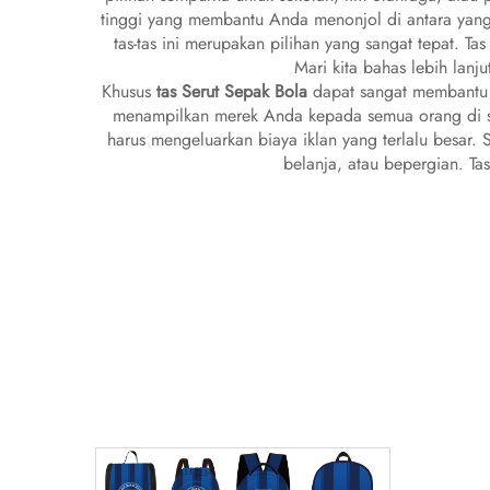
tinggi yang membantu Anda menonjol di antara yan
tas-tas ini merupakan pilihan yang sangat tepat. 
Mari kita bahas lebih lanj
Khusus
tas Serut Sepak Bola
dapat sangat membantu 
menampilkan merek Anda kepada semua orang di se
harus mengeluarkan biaya iklan yang terlalu besar. 
belanja, atau bepergian. Ta