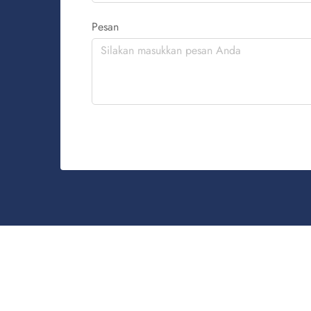
Pesan