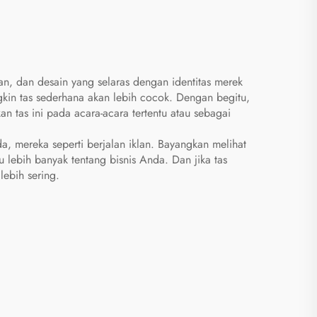
, dan desain yang selaras dengan identitas merek
ngkin tas sederhana akan lebih cocok. Dengan begitu,
n tas ini pada acara-acara tertentu atau sebagai
, mereka seperti berjalan iklan. Bayangkan melihat
 lebih banyak tentang bisnis Anda. Dan jika tas
lebih sering.