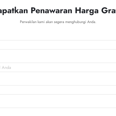
apatkan Penawaran Harga Grat
Perwakilan kami akan segera menghubungi Anda.