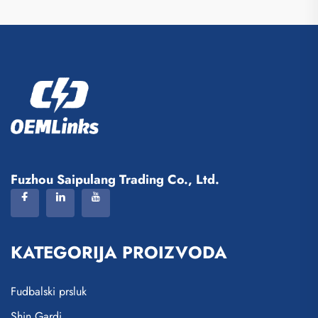
Fuzhou Saipulang Trading Co., Ltd.
KATEGORIJA PROIZVODA
Fudbalski prsluk
Shin Gardi