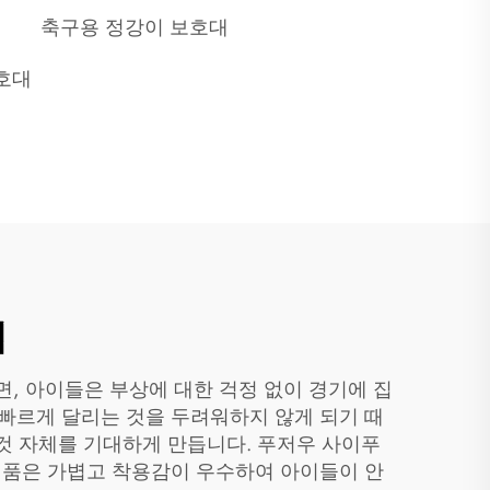
축구용 정강이 보호대
호대
법
, 아이들은 부상에 대한 걱정 없이 경기에 집
 빠르게 달리는 것을 두려워하지 않게 되기 때
것 자체를 기대하게 만듭니다. 푸저우 사이푸
 각 제품은 가볍고 착용감이 우수하여 아이들이 안