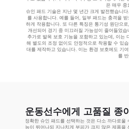
은 매우 중
슈인 패드 기술은 지난 몇 년간 크게 발전했습니다
를 사용합니다. 예를 들어, 일부 패드는 충격을
하게 작용합니다. 또 다른 특징은 통기성 원단으로
개선되어 경기 중 미끄러질 가능성이 줄어들었습니
추가로 발목 보호 기능을 포함하고 있는데, 이는
해 별도의 조정 없이도 안정적으로 착용할 수 있습
대를 제작하고 있습니다. 이는 환경 보호에도 기여하면서
를 
운동선수에게 고품질 종아
정확한 슈인 패드를 선택하는 것은 다소 까다로울 
능이 뛰어나되 지나치게 부피가 크지 않은 제품을 