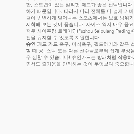
한, 스트랩이 있는 밀착형 패드가 좋은 선택입니다.
하기 때문입니다. 따라서 다리 전체를 더 넓게 커
클이 빈번하게 일어나는 스포츠에서는 보호 범위가 
시착해 보는 것이 좋습니다. 사이즈 역시 매우 중
저우 사이푸랑 트레이딩(Fuzhou Saipulang 
전을 유지할 수 있도록 지원합니다.
슈인 패드 가드
축구, 미식축구, 필드하키와 같은 
할 때 공, 스틱 또는 다른 선수들로부터 쉽게 부상
우 심할 수 있습니다! 슈인가드는 방패처럼 작용하
면서도 즐거움을 만끽하는 것이 무엇보다 중요합니