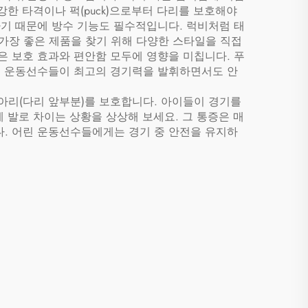
강한 타격이나 퍽(puck)으로부터 다리를 보호해야
하기 때문에 방수 기능도 필수적입니다. 럭비처럼 태
가장 좋은 제품을 찾기 위해 다양한 스타일을 직접
은 보호 효과와 편안함 모두에 영향을 미칩니다. 푸
취급하여, 운동선수들이 최고의 경기력을 발휘하면서도 안
아리(다리 앞부분)를 보호합니다. 아이들이 경기를
게 발로 차이는 상황을 상상해 보세요. 그 통증은 매
다. 어린 운동선수들에게는 경기 중 안전을 유지하