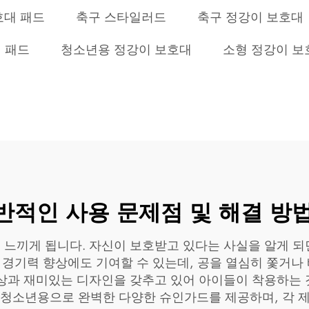
호대 패드
축구 스타일러드
축구 정강이 보호대
 패드
청소년용 정강이 보호대
소형 정강이 보
반적인 사용 문제점 및 해결 방
느끼게 됩니다. 자신이 보호받고 있다는 사실을 알게 되면
 경기력 향상에도 기여할 수 있는데, 공을 열심히 쫓거나
상과 재미있는 디자인을 갖추고 있어 아이들이 착용하는 
ding)에서는 청소년용으로 완벽한 다양한 슈인가드를 제공하며,