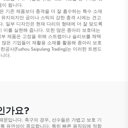
움이 됩니다.
들은 기존 제품보다 충격을 더 잘 흡수하는 특수 소재
 유지되지만 공이나 스틱의 강한 충격 시에는 견고
. 일부 디자인은 현재 다리의 형태에 더 잘 맞도록
 이를 실현해 줍니다. 또한 많은 종아리 보호대는
일부 제품은 고정을 위해 스트랩이나 슬리브를 채택
, 많은 기업들이 재활용 소재를 활용해 종아리 보호
hou Saipulang Trading)는 이러한 트렌드
니다.
인가요?
때문입니다. 축구의 경우, 선수들은 가볍고 보호 기
도록 유연성이 중요합니다. 특히 빠른 움직임에 적합