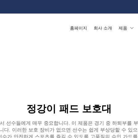
홈페이지
회사 소개
제품
정강이 패드 보호대
서 선수들에게 매우 중요합니다. 이 제품은 경기 중 하퇴부를 
니다. 이러한 보호 장비가 없으면 선수는 쉽게 부상당할 수 있으
수가 안전하게 스포츠를 즐길 수 있도록 고품질의 슈인 가드를