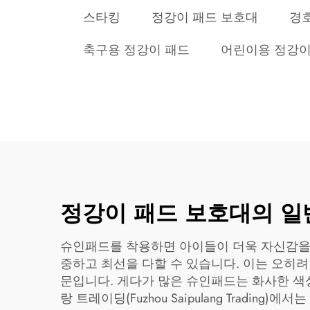
스타킹
정강이 패드 보호대
경
축구용 정강이 패드
어린이용 정강이
정강이 패드 보호대의 일
슈인패드를 착용하면 아이들이 더욱 자신감을 
중하고 최선을 다할 수 있습니다. 이는 오히려
문입니다. 게다가 많은 슈인패드는 화사한 색
랑 트레이딩(Fuzhou Saipulang Tra