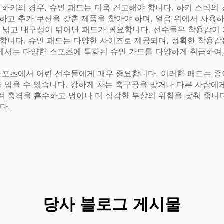
 하키의 경우, 슈인 패드는 더욱 견고해야 합니다. 하키 스틱의 
버하고 추가 쿠션을 갖춘 제품을 찾아야 하며, 얼음 위에서 사용
넓고 내구성이 뛰어난 패드가 필요합니다. 선수들은 착용감이 
요합니다. 슈인 패드는 다양한 사이즈로 제공되며, 정확한 착용감
Trading)에서는 다양한 스포츠에 특화된 슈인 가드를 다양하게 
스포츠에서 어린 선수들에게 매우 중요합니다. 이러한 패드는 종
을 입을 수 있습니다. 강하게 차는 축구공을 맞거나 다른 사람에
여 충격을 흡수하고 멍이나 더 심각한 부상의 위험을 낮춰 줍니
다.
당사 블로그 게시물