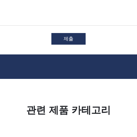
제출
관련 제품 카테고리