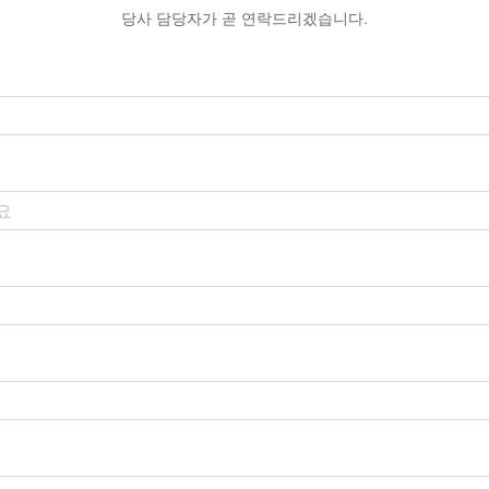
당사 담당자가 곧 연락드리겠습니다.