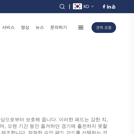
|
KO
서비스
영상
뉴스
문의하기
견적 요청
부상으로부터 보호해 줍니다. 이러한 패드는 강한 킥,
며, 오랜 기간 동안 즐겨하던 경기에 출전하지 못할
 제조합니다. 적절한 슈인 패드 가드를 선택하는 것