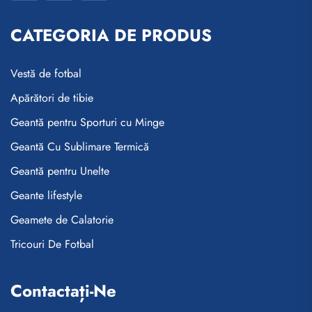
CATEGORIA DE PRODUS
Vestă de fotbal
Apărători de tibie
Geantă pentru Sporturi cu Minge
Geantă Cu Sublimare Termică
Geantă pentru Unelte
Geante lifestyle
Geamete de Calatorie
Tricouri De Fotbal
Contactați-Ne