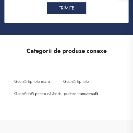
TRIMITE
Categorii de produse conexe
Geantă tip tote mare
Geantă tip tote
Geantă-totă pentru călătorii, purtare transversală