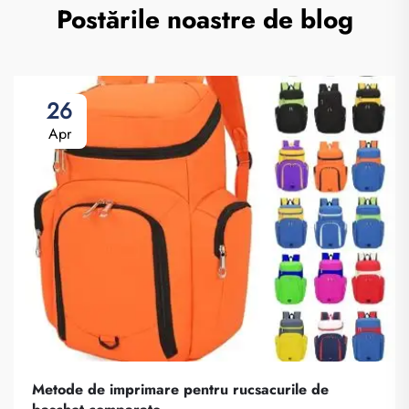
Postările noastre de blog
26
Apr
Metode de imprimare pentru rucsacurile de